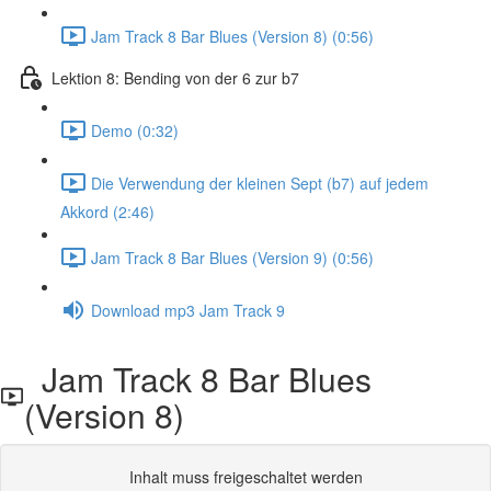
Jam Track 8 Bar Blues (Version 8) (0:56)
Lektion 8: Bending von der 6 zur b7
Demo (0:32)
Die Verwendung der kleinen Sept (b7) auf jedem
Akkord (2:46)
Jam Track 8 Bar Blues (Version 9) (0:56)
Download mp3 Jam Track 9
Jam Track 8 Bar Blues
(Version 8)
Inhalt muss freigeschaltet werden