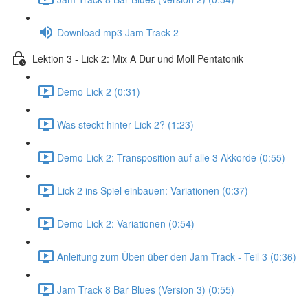
Download mp3 Jam Track 2
Lektion 3 - Lick 2: Mix A Dur und Moll Pentatonik
Demo Lick 2 (0:31)
Was steckt hinter Lick 2? (1:23)
Demo Lick 2: Transposition auf alle 3 Akkorde (0:55)
Lick 2 ins Spiel einbauen: Variationen (0:37)
Demo Lick 2: Variationen (0:54)
Anleitung zum Üben über den Jam Track - Teil 3 (0:36)
Jam Track 8 Bar Blues (Version 3) (0:55)