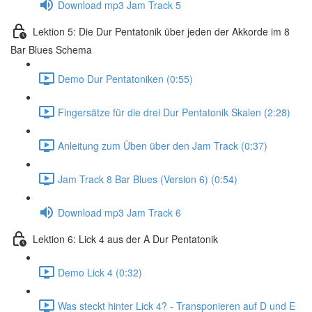
Download mp3 Jam Track 5
Lektion 5: Die Dur Pentatonik über jeden der Akkorde im 8
Bar Blues Schema
Demo Dur Pentatoniken (0:55)
Fingersätze für die drei Dur Pentatonik Skalen (2:28)
Anleitung zum Üben über den Jam Track (0:37)
Jam Track 8 Bar Blues (Version 6) (0:54)
Download mp3 Jam Track 6
Lektion 6: Lick 4 aus der A Dur Pentatonik
Demo Lick 4 (0:32)
Was steckt hinter Lick 4? - Transponieren auf D und E