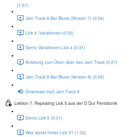
(1:57)
Jam Track 8 Bar Blues (Version 7) (0:54)
Lick 4: Variationen (0:35)
Demo Variationen Lick 4 (0:31)
Anleitung zum Üben über den Jam Track (0:27)
Jam Track 8 Bar Blues (Version 8) (0:56)
Download mp3 Jam Track 8
Lektion 7: Repeating Lick 5 aus der D Dur Pentatonik
Demo Lick 5 (0:31)
Was steckt hinter Lick 5? (1:32)