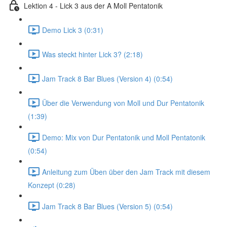
Lektion 4 - Lick 3 aus der A Moll Pentatonik
Demo Lick 3 (0:31)
Was steckt hinter Lick 3? (2:18)
Jam Track 8 Bar Blues (Version 4) (0:54)
Über die Verwendung von Moll und Dur Pentatonik
(1:39)
Demo: Mix von Dur Pentatonik und Moll Pentatonik
(0:54)
Anleitung zum Üben über den Jam Track mit diesem
Konzept (0:28)
Jam Track 8 Bar Blues (Version 5) (0:54)