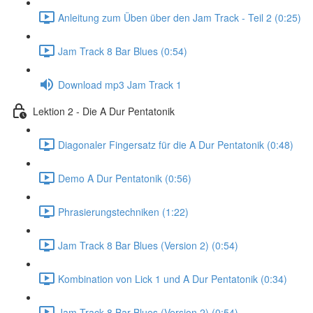
Anleitung zum Üben über den Jam Track - Teil 2 (0:25)
Jam Track 8 Bar Blues (0:54)
Download mp3 Jam Track 1
Lektion 2 - Die A Dur Pentatonik
Diagonaler Fingersatz für die A Dur Pentatonik (0:48)
Demo A Dur Pentatonik (0:56)
Phrasierungstechniken (1:22)
Jam Track 8 Bar Blues (Version 2) (0:54)
Kombination von Lick 1 und A Dur Pentatonik (0:34)
Jam Track 8 Bar Blues (Version 2) (0:54)