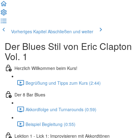
Vorheriges Kapitel
Abschließen und weiter
Der Blues Stil von Eric Clapton
Vol. 1
Herzlich Willkommen beim Kurs!
Begrüßung und Tipps zum Kurs (2:44)
Der 8 Bar Blues
Akkordfolge und Turnarounds (0:59)
Beispiel Begleitung (0:55)
Lektion 1 - Lick 1: Improvisieren mit Akkordtönen