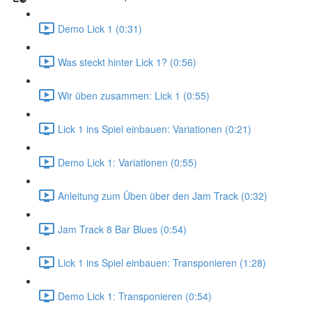
Demo Lick 1 (0:31)
Was steckt hinter Lick 1? (0:56)
Wir üben zusammen: Lick 1 (0:55)
Lick 1 ins Spiel einbauen: Variationen (0:21)
Demo Lick 1: Variationen (0:55)
Anleitung zum Üben über den Jam Track (0:32)
Jam Track 8 Bar Blues (0:54)
Lick 1 ins Spiel einbauen: Transponieren (1:28)
Demo Lick 1: Transponieren (0:54)