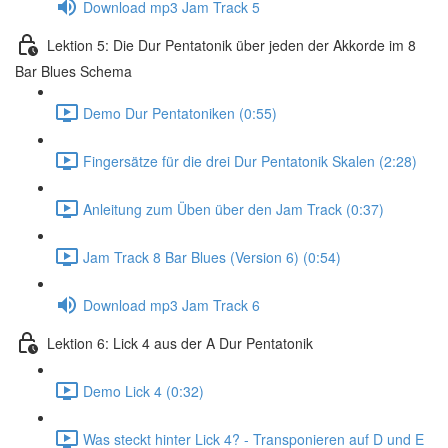
Download mp3 Jam Track 5
Lektion 5: Die Dur Pentatonik über jeden der Akkorde im 8
Bar Blues Schema
Demo Dur Pentatoniken (0:55)
Fingersätze für die drei Dur Pentatonik Skalen (2:28)
Anleitung zum Üben über den Jam Track (0:37)
Jam Track 8 Bar Blues (Version 6) (0:54)
Download mp3 Jam Track 6
Lektion 6: Lick 4 aus der A Dur Pentatonik
Demo Lick 4 (0:32)
Was steckt hinter Lick 4? - Transponieren auf D und E