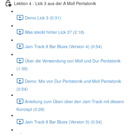
Lektion 4 - Lick 3 aus der A Moll Pentatonik
Demo Lick 3 (0:31)
Was steckt hinter Lick 3? (2:18)
Jam Track 8 Bar Blues (Version 4) (0:54)
Über die Verwendung von Moll und Dur Pentatonik
(1:39)
Demo: Mix von Dur Pentatonik und Moll Pentatonik
(0:54)
Anleitung zum Üben über den Jam Track mit diesem
Konzept (0:28)
Jam Track 8 Bar Blues (Version 5) (0:54)