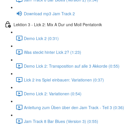
Download mp3 Jam Track 2
Lektion 3 - Lick 2: Mix A Dur und Moll Pentatonik
Demo Lick 2 (0:31)
Was steckt hinter Lick 2? (1:23)
Demo Lick 2: Transposition auf alle 3 Akkorde (0:55)
Lick 2 ins Spiel einbauen: Variationen (0:37)
Demo Lick 2: Variationen (0:54)
Anleitung zum Üben über den Jam Track - Teil 3 (0:36)
Jam Track 8 Bar Blues (Version 3) (0:55)