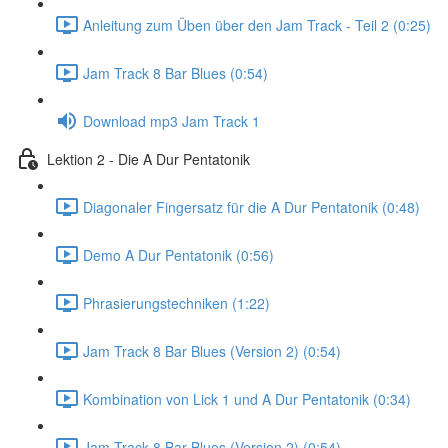
Anleitung zum Üben über den Jam Track - Teil 2 (0:25)
Jam Track 8 Bar Blues (0:54)
Download mp3 Jam Track 1
Lektion 2 - Die A Dur Pentatonik
Diagonaler Fingersatz für die A Dur Pentatonik (0:48)
Demo A Dur Pentatonik (0:56)
Phrasierungstechniken (1:22)
Jam Track 8 Bar Blues (Version 2) (0:54)
Kombination von Lick 1 und A Dur Pentatonik (0:34)
Jam Track 8 Bar Blues (Version 2) (0:54)