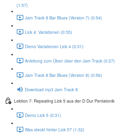
(1:57)
Jam Track 8 Bar Blues (Version 7) (0:54)
Lick 4: Variationen (0:35)
Demo Variationen Lick 4 (0:31)
Anleitung zum Üben über den Jam Track (0:27)
Jam Track 8 Bar Blues (Version 8) (0:56)
Download mp3 Jam Track 8
Lektion 7: Repeating Lick 5 aus der D Dur Pentatonik
Demo Lick 5 (0:31)
Was steckt hinter Lick 5? (1:32)