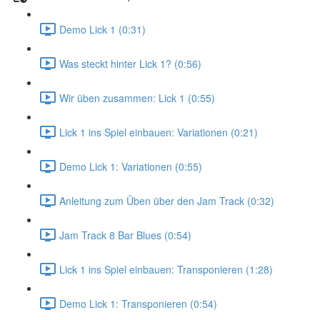
Demo Lick 1 (0:31)
Was steckt hinter Lick 1? (0:56)
Wir üben zusammen: Lick 1 (0:55)
Lick 1 ins Spiel einbauen: Variationen (0:21)
Demo Lick 1: Variationen (0:55)
Anleitung zum Üben über den Jam Track (0:32)
Jam Track 8 Bar Blues (0:54)
Lick 1 ins Spiel einbauen: Transponieren (1:28)
Demo Lick 1: Transponieren (0:54)