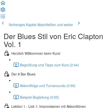
Vorheriges Kapitel
Abschließen und weiter
Der Blues Stil von Eric Clapton
Vol. 1
Herzlich Willkommen beim Kurs!
Begrüßung und Tipps zum Kurs (2:44)
Der 8 Bar Blues
Akkordfolge und Turnarounds (0:59)
Beispiel Begleitung (0:55)
Lektion 1 - Lick 1: Improvisieren mit Akkordtönen