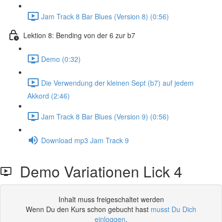
Jam Track 8 Bar Blues (Version 8) (0:56)
Lektion 8: Bending von der 6 zur b7
Demo (0:32)
Die Verwendung der kleinen Sept (b7) auf jedem
Akkord (2:46)
Jam Track 8 Bar Blues (Version 9) (0:56)
Download mp3 Jam Track 9
Demo Variationen Lick 4
Inhalt muss freigeschaltet werden
Wenn Du den Kurs schon gebucht hast
musst Du Dich
einloggen
.