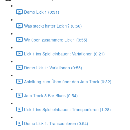
Demo Lick 1 (0:31)
Was steckt hinter Lick 1? (0:56)
Wir üben zusammen: Lick 1 (0:55)
Lick 1 ins Spiel einbauen: Variationen (0:21)
Demo Lick 1: Variationen (0:55)
Anleitung zum Üben über den Jam Track (0:32)
Jam Track 8 Bar Blues (0:54)
Lick 1 ins Spiel einbauen: Transponieren (1:28)
Demo Lick 1: Transponieren (0:54)