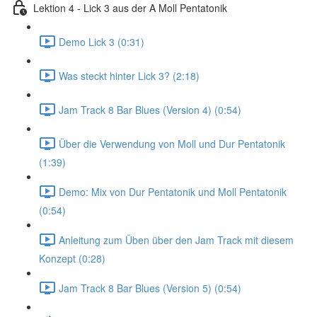
Lektion 4 - Lick 3 aus der A Moll Pentatonik
Demo Lick 3 (0:31)
Was steckt hinter Lick 3? (2:18)
Jam Track 8 Bar Blues (Version 4) (0:54)
Über die Verwendung von Moll und Dur Pentatonik
(1:39)
Demo: Mix von Dur Pentatonik und Moll Pentatonik
(0:54)
Anleitung zum Üben über den Jam Track mit diesem
Konzept (0:28)
Jam Track 8 Bar Blues (Version 5) (0:54)