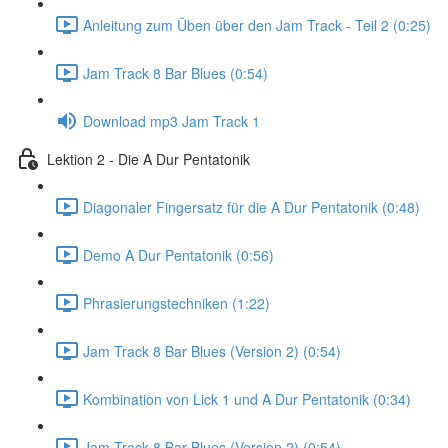
Anleitung zum Üben über den Jam Track - Teil 2 (0:25)
Jam Track 8 Bar Blues (0:54)
Download mp3 Jam Track 1
Lektion 2 - Die A Dur Pentatonik
Diagonaler Fingersatz für die A Dur Pentatonik (0:48)
Demo A Dur Pentatonik (0:56)
Phrasierungstechniken (1:22)
Jam Track 8 Bar Blues (Version 2) (0:54)
Kombination von Lick 1 und A Dur Pentatonik (0:34)
Jam Track 8 Bar Blues (Version 2) (0:54)