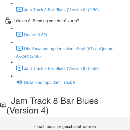
Jam Track 8 Bar Blues (Version 8) (0:56)
Lektion 8: Bending von der 6 zur b7
Demo (0:32)
Die Verwendung der kleinen Sept (b7) auf jedem
Akkord (2:46)
Jam Track 8 Bar Blues (Version 9) (0:56)
Download mp3 Jam Track 9
Jam Track 8 Bar Blues
(Version 4)
Inhalt muss freigeschaltet werden