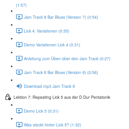
(1:57)
Jam Track 8 Bar Blues (Version 7) (0:54)
Lick 4: Variationen (0:35)
Demo Variationen Lick 4 (0:31)
Anleitung zum Üben über den Jam Track (0:27)
Jam Track 8 Bar Blues (Version 8) (0:56)
Download mp3 Jam Track 8
Lektion 7: Repeating Lick 5 aus der D Dur Pentatonik
Demo Lick 5 (0:31)
Was steckt hinter Lick 5? (1:32)