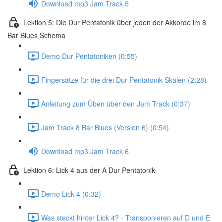
Download mp3 Jam Track 5
Lektion 5: Die Dur Pentatonik über jeden der Akkorde im 8
Bar Blues Schema
Demo Dur Pentatoniken (0:55)
Fingersätze für die drei Dur Pentatonik Skalen (2:28)
Anleitung zum Üben über den Jam Track (0:37)
Jam Track 8 Bar Blues (Version 6) (0:54)
Download mp3 Jam Track 6
Lektion 6: Lick 4 aus der A Dur Pentatonik
Demo Lick 4 (0:32)
Was steckt hinter Lick 4? - Transponieren auf D und E