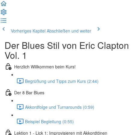
Vorheriges Kapitel
Abschließen und weiter
Der Blues Stil von Eric Clapton
Vol. 1
Herzlich Willkommen beim Kurs!
Begrüßung und Tipps zum Kurs (2:44)
Der 8 Bar Blues
Akkordfolge und Turnarounds (0:59)
Beispiel Begleitung (0:55)
Lektion 1 - Lick 1: Improvisieren mit Akkordtönen