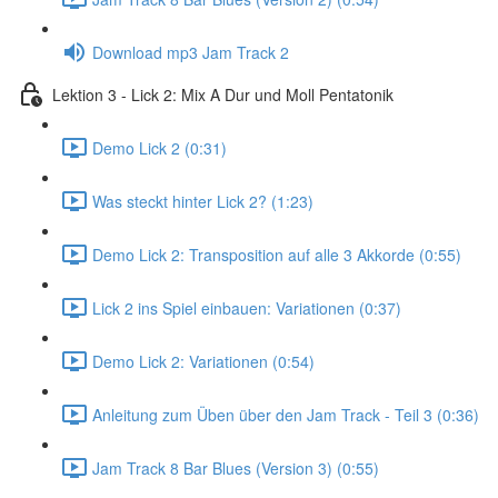
Download mp3 Jam Track 2
Lektion 3 - Lick 2: Mix A Dur und Moll Pentatonik
Demo Lick 2 (0:31)
Was steckt hinter Lick 2? (1:23)
Demo Lick 2: Transposition auf alle 3 Akkorde (0:55)
Lick 2 ins Spiel einbauen: Variationen (0:37)
Demo Lick 2: Variationen (0:54)
Anleitung zum Üben über den Jam Track - Teil 3 (0:36)
Jam Track 8 Bar Blues (Version 3) (0:55)