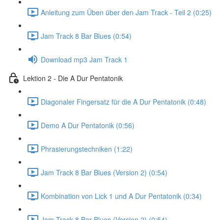
Anleitung zum Üben über den Jam Track - Teil 2 (0:25)
Jam Track 8 Bar Blues (0:54)
Download mp3 Jam Track 1
Lektion 2 - Die A Dur Pentatonik
Diagonaler Fingersatz für die A Dur Pentatonik (0:48)
Demo A Dur Pentatonik (0:56)
Phrasierungstechniken (1:22)
Jam Track 8 Bar Blues (Version 2) (0:54)
Kombination von Lick 1 und A Dur Pentatonik (0:34)
Jam Track 8 Bar Blues (Version 2) (0:54)