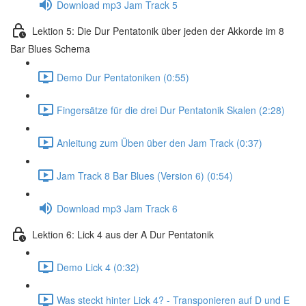
Download mp3 Jam Track 5
Lektion 5: Die Dur Pentatonik über jeden der Akkorde im 8
Bar Blues Schema
Demo Dur Pentatoniken (0:55)
Fingersätze für die drei Dur Pentatonik Skalen (2:28)
Anleitung zum Üben über den Jam Track (0:37)
Jam Track 8 Bar Blues (Version 6) (0:54)
Download mp3 Jam Track 6
Lektion 6: Lick 4 aus der A Dur Pentatonik
Demo Lick 4 (0:32)
Was steckt hinter Lick 4? - Transponieren auf D und E