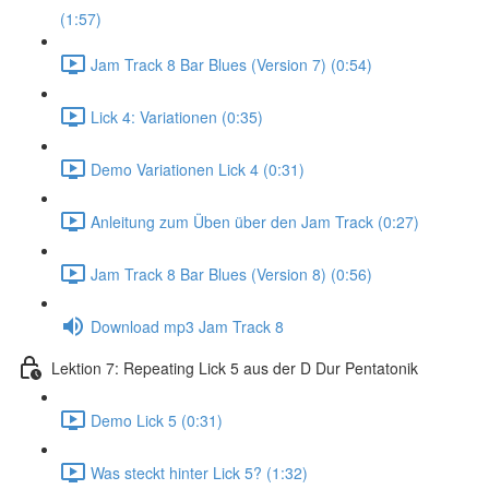
(1:57)
Jam Track 8 Bar Blues (Version 7) (0:54)
Lick 4: Variationen (0:35)
Demo Variationen Lick 4 (0:31)
Anleitung zum Üben über den Jam Track (0:27)
Jam Track 8 Bar Blues (Version 8) (0:56)
Download mp3 Jam Track 8
Lektion 7: Repeating Lick 5 aus der D Dur Pentatonik
Demo Lick 5 (0:31)
Was steckt hinter Lick 5? (1:32)