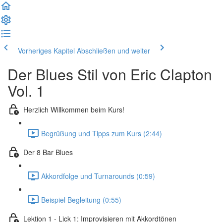
Vorheriges Kapitel
Abschließen und weiter
Der Blues Stil von Eric Clapton
Vol. 1
Herzlich Willkommen beim Kurs!
Begrüßung und Tipps zum Kurs (2:44)
Der 8 Bar Blues
Akkordfolge und Turnarounds (0:59)
Beispiel Begleitung (0:55)
Lektion 1 - Lick 1: Improvisieren mit Akkordtönen