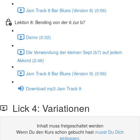
Jam Track 8 Bar Blues (Version 8) (0:56)
Lektion 8: Bending von der 6 zur b7
Demo (0:32)
Die Verwendung der kleinen Sept (b7) auf jedem
Akkord (2:46)
Jam Track 8 Bar Blues (Version 9) (0:56)
Download mp3 Jam Track 9
Lick 4: Variationen
Inhalt muss freigeschaltet werden
Wenn Du den Kurs schon gebucht hast
musst Du Dich
einloggen
.