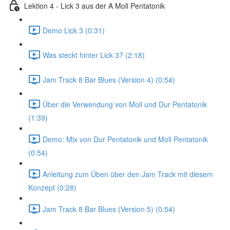
Lektion 4 - Lick 3 aus der A Moll Pentatonik
Demo Lick 3 (0:31)
Was steckt hinter Lick 3? (2:18)
Jam Track 8 Bar Blues (Version 4) (0:54)
Über die Verwendung von Moll und Dur Pentatonik
(1:39)
Demo: Mix von Dur Pentatonik und Moll Pentatonik
(0:54)
Anleitung zum Üben über den Jam Track mit diesem
Konzept (0:28)
Jam Track 8 Bar Blues (Version 5) (0:54)