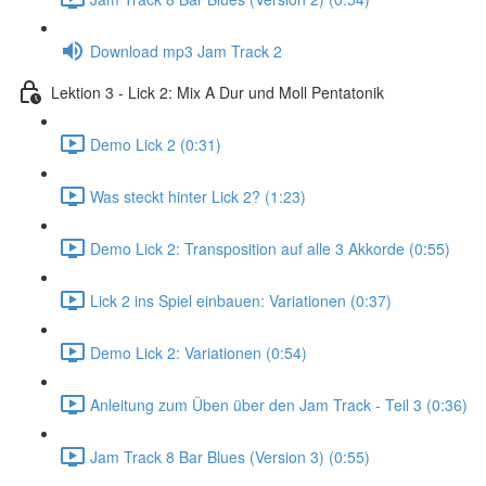
Download mp3 Jam Track 2
Lektion 3 - Lick 2: Mix A Dur und Moll Pentatonik
Demo Lick 2 (0:31)
Was steckt hinter Lick 2? (1:23)
Demo Lick 2: Transposition auf alle 3 Akkorde (0:55)
Lick 2 ins Spiel einbauen: Variationen (0:37)
Demo Lick 2: Variationen (0:54)
Anleitung zum Üben über den Jam Track - Teil 3 (0:36)
Jam Track 8 Bar Blues (Version 3) (0:55)