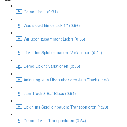
Demo Lick 1 (0:31)
Was steckt hinter Lick 1? (0:56)
Wir üben zusammen: Lick 1 (0:55)
Lick 1 ins Spiel einbauen: Variationen (0:21)
Demo Lick 1: Variationen (0:55)
Anleitung zum Üben über den Jam Track (0:32)
Jam Track 8 Bar Blues (0:54)
Lick 1 ins Spiel einbauen: Transponieren (1:28)
Demo Lick 1: Transponieren (0:54)