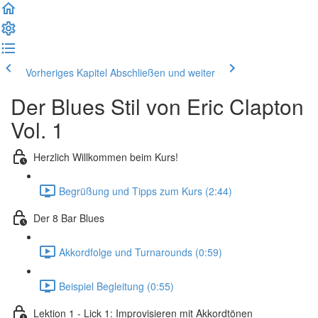
Vorheriges Kapitel
Abschließen und weiter
Der Blues Stil von Eric Clapton
Vol. 1
Herzlich Willkommen beim Kurs!
Begrüßung und Tipps zum Kurs (2:44)
Der 8 Bar Blues
Akkordfolge und Turnarounds (0:59)
Beispiel Begleitung (0:55)
Lektion 1 - Lick 1: Improvisieren mit Akkordtönen