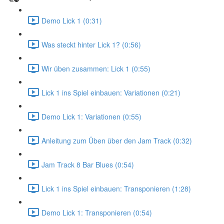
Demo Lick 1 (0:31)
Was steckt hinter Lick 1? (0:56)
Wir üben zusammen: Lick 1 (0:55)
Lick 1 ins Spiel einbauen: Variationen (0:21)
Demo Lick 1: Variationen (0:55)
Anleitung zum Üben über den Jam Track (0:32)
Jam Track 8 Bar Blues (0:54)
Lick 1 ins Spiel einbauen: Transponieren (1:28)
Demo Lick 1: Transponieren (0:54)