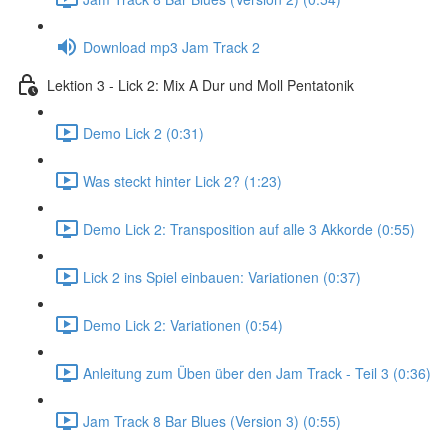
Download mp3 Jam Track 2
Lektion 3 - Lick 2: Mix A Dur und Moll Pentatonik
Demo Lick 2 (0:31)
Was steckt hinter Lick 2? (1:23)
Demo Lick 2: Transposition auf alle 3 Akkorde (0:55)
Lick 2 ins Spiel einbauen: Variationen (0:37)
Demo Lick 2: Variationen (0:54)
Anleitung zum Üben über den Jam Track - Teil 3 (0:36)
Jam Track 8 Bar Blues (Version 3) (0:55)