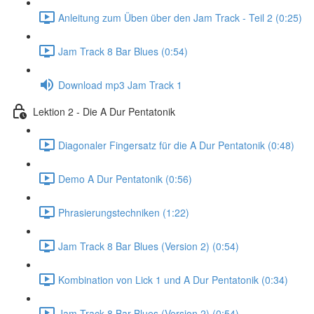
Anleitung zum Üben über den Jam Track - Teil 2 (0:25)
Jam Track 8 Bar Blues (0:54)
Download mp3 Jam Track 1
Lektion 2 - Die A Dur Pentatonik
Diagonaler Fingersatz für die A Dur Pentatonik (0:48)
Demo A Dur Pentatonik (0:56)
Phrasierungstechniken (1:22)
Jam Track 8 Bar Blues (Version 2) (0:54)
Kombination von Lick 1 und A Dur Pentatonik (0:34)
Jam Track 8 Bar Blues (Version 2) (0:54)