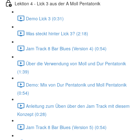
Lektion 4 - Lick 3 aus der A Moll Pentatonik
Demo Lick 3 (0:31)
Was steckt hinter Lick 3? (2:18)
Jam Track 8 Bar Blues (Version 4) (0:54)
Über die Verwendung von Moll und Dur Pentatonik
(1:39)
Demo: Mix von Dur Pentatonik und Moll Pentatonik
(0:54)
Anleitung zum Üben über den Jam Track mit diesem
Konzept (0:28)
Jam Track 8 Bar Blues (Version 5) (0:54)