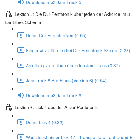
Download mp3 Jam Track 5
Lektion 5: Die Dur Pentatonik über jeden der Akkorde im 8
Bar Blues Schema
Demo Dur Pentatoniken (0:55)
Fingersätze für die drei Dur Pentatonik Skalen (2:28)
Anleitung zum Üben über den Jam Track (0:37)
Jam Track 8 Bar Blues (Version 6) (0:54)
Download mp3 Jam Track 6
Lektion 6: Lick 4 aus der A Dur Pentatonik
Demo Lick 4 (0:32)
Was steckt hinter Lick 4? - Transponieren auf D und E