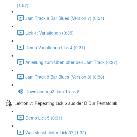
(1:57)
Jam Track 8 Bar Blues (Version 7) (0:54)
Lick 4: Variationen (0:35)
Demo Variationen Lick 4 (0:31)
Anleitung zum Üben über den Jam Track (0:27)
Jam Track 8 Bar Blues (Version 8) (0:56)
Download mp3 Jam Track 8
Lektion 7: Repeating Lick 5 aus der D Dur Pentatonik
Demo Lick 5 (0:31)
Was steckt hinter Lick 5? (1:32)