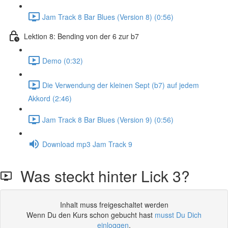
Jam Track 8 Bar Blues (Version 8) (0:56)
Lektion 8: Bending von der 6 zur b7
Demo (0:32)
Die Verwendung der kleinen Sept (b7) auf jedem
Akkord (2:46)
Jam Track 8 Bar Blues (Version 9) (0:56)
Download mp3 Jam Track 9
Was steckt hinter Lick 3?
Inhalt muss freigeschaltet werden
Wenn Du den Kurs schon gebucht hast
musst Du Dich
einloggen
.