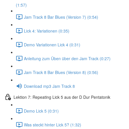
(1:57)
Jam Track 8 Bar Blues (Version 7) (0:54)
Lick 4: Variationen (0:35)
Demo Variationen Lick 4 (0:31)
Anleitung zum Üben über den Jam Track (0:27)
Jam Track 8 Bar Blues (Version 8) (0:56)
Download mp3 Jam Track 8
Lektion 7: Repeating Lick 5 aus der D Dur Pentatonik
Demo Lick 5 (0:31)
Was steckt hinter Lick 5? (1:32)