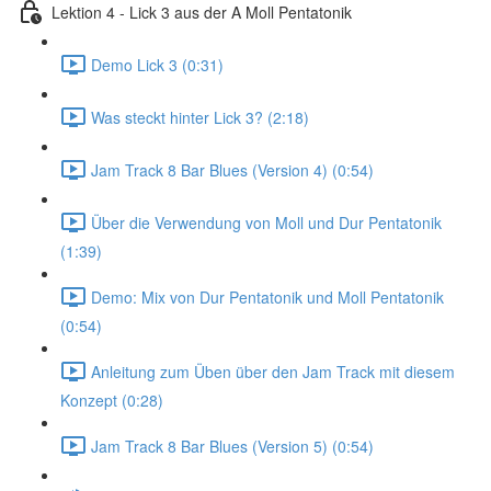
Lektion 4 - Lick 3 aus der A Moll Pentatonik
Demo Lick 3 (0:31)
Was steckt hinter Lick 3? (2:18)
Jam Track 8 Bar Blues (Version 4) (0:54)
Über die Verwendung von Moll und Dur Pentatonik
(1:39)
Demo: Mix von Dur Pentatonik und Moll Pentatonik
(0:54)
Anleitung zum Üben über den Jam Track mit diesem
Konzept (0:28)
Jam Track 8 Bar Blues (Version 5) (0:54)