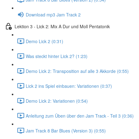
Download mp3 Jam Track 2
Lektion 3 - Lick 2: Mix A Dur und Moll Pentatonik
Demo Lick 2 (0:31)
Was steckt hinter Lick 2? (1:23)
Demo Lick 2: Transposition auf alle 3 Akkorde (0:55)
Lick 2 ins Spiel einbauen: Variationen (0:37)
Demo Lick 2: Variationen (0:54)
Anleitung zum Üben über den Jam Track - Teil 3 (0:36)
Jam Track 8 Bar Blues (Version 3) (0:55)