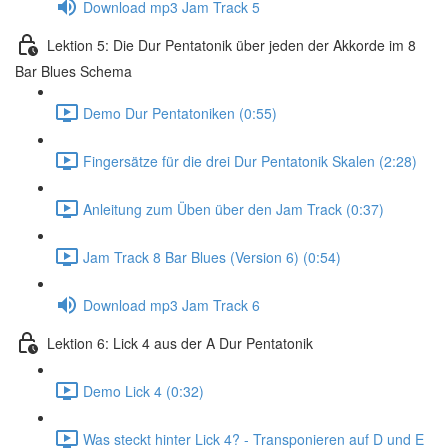
Download mp3 Jam Track 5
Lektion 5: Die Dur Pentatonik über jeden der Akkorde im 8
Bar Blues Schema
Demo Dur Pentatoniken (0:55)
Fingersätze für die drei Dur Pentatonik Skalen (2:28)
Anleitung zum Üben über den Jam Track (0:37)
Jam Track 8 Bar Blues (Version 6) (0:54)
Download mp3 Jam Track 6
Lektion 6: Lick 4 aus der A Dur Pentatonik
Demo Lick 4 (0:32)
Was steckt hinter Lick 4? - Transponieren auf D und E