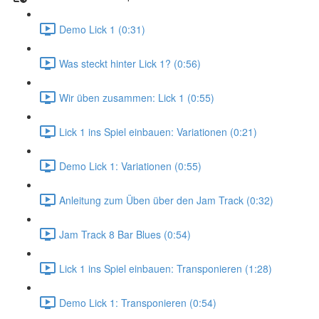
Demo Lick 1 (0:31)
Was steckt hinter Lick 1? (0:56)
Wir üben zusammen: Lick 1 (0:55)
Lick 1 ins Spiel einbauen: Variationen (0:21)
Demo Lick 1: Variationen (0:55)
Anleitung zum Üben über den Jam Track (0:32)
Jam Track 8 Bar Blues (0:54)
Lick 1 ins Spiel einbauen: Transponieren (1:28)
Demo Lick 1: Transponieren (0:54)