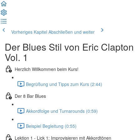
Vorheriges Kapitel
Abschließen und weiter
Der Blues Stil von Eric Clapton
Vol. 1
Herzlich Willkommen beim Kurs!
Begrüßung und Tipps zum Kurs (2:44)
Der 8 Bar Blues
Akkordfolge und Turnarounds (0:59)
Beispiel Begleitung (0:55)
Lektion 1 - Lick 1: Improvisieren mit Akkordtönen