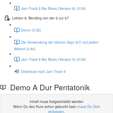
Jam Track 8 Bar Blues (Version 8) (0:56)
Lektion 8: Bending von der 6 zur b7
Demo (0:32)
Die Verwendung der kleinen Sept (b7) auf jedem
Akkord (2:46)
Jam Track 8 Bar Blues (Version 9) (0:56)
Download mp3 Jam Track 9
Demo A Dur Pentatonik
Inhalt muss freigeschaltet werden
Wenn Du den Kurs schon gebucht hast
musst Du Dich
einloggen
.