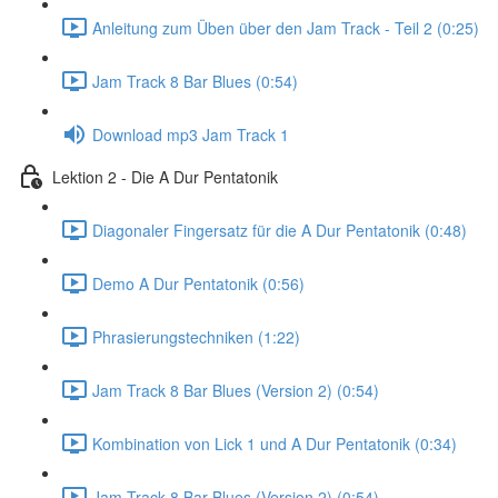
Anleitung zum Üben über den Jam Track - Teil 2 (0:25)
Jam Track 8 Bar Blues (0:54)
Download mp3 Jam Track 1
Lektion 2 - Die A Dur Pentatonik
Diagonaler Fingersatz für die A Dur Pentatonik (0:48)
Demo A Dur Pentatonik (0:56)
Phrasierungstechniken (1:22)
Jam Track 8 Bar Blues (Version 2) (0:54)
Kombination von Lick 1 und A Dur Pentatonik (0:34)
Jam Track 8 Bar Blues (Version 2) (0:54)