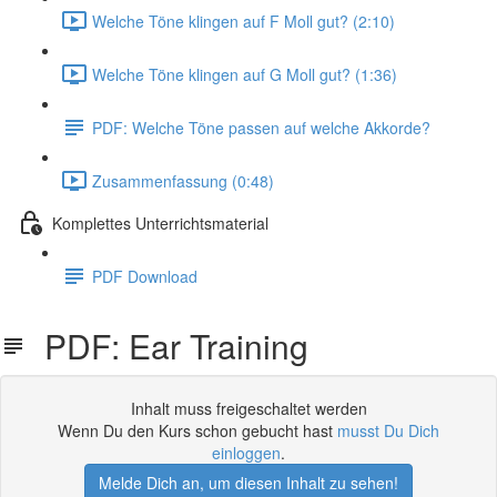
Welche Töne klingen auf F Moll gut? (2:10)
Welche Töne klingen auf G Moll gut? (1:36)
PDF: Welche Töne passen auf welche Akkorde?
Zusammenfassung (0:48)
Komplettes Unterrichtsmaterial
PDF Download
PDF: Ear Training
Inhalt muss freigeschaltet werden
Wenn Du den Kurs schon gebucht hast
musst Du Dich
einloggen
.
Melde Dich an, um diesen Inhalt zu sehen!