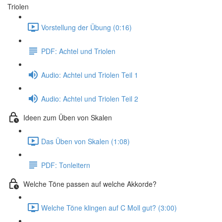
Triolen
Vorstellung der Übung (0:16)
PDF: Achtel und Triolen
Audio: Achtel und Triolen Teil 1
Audio: Achtel und Triolen Teil 2
Ideen zum Üben von Skalen
Das Üben von Skalen (1:08)
PDF: Tonleitern
Welche Töne passen auf welche Akkorde?
Welche Töne klingen auf C Moll gut? (3:00)