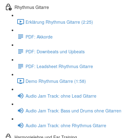
Rhythmus Gitarre
Erklärung Rhythmus Gitarre (2:25)
PDF: Akkorde
PDF: Downbeats und Upbeats
PDF: Leadsheet Rhythmus Gitarre
Demo Rhythmus Gitarre (1:58)
Audio Jam Track: ohne Lead Gitarre
Audio Jam Track: Bass und Drums ohne Gitarren
Audio Jam Track: ohne Rhythmus Gitarre
Harmonielehre und Ear Training