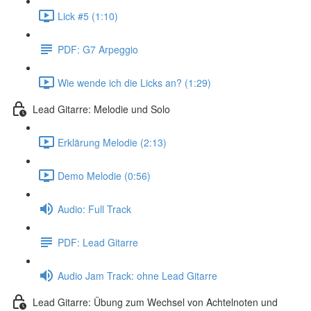
Lick #5 (1:10)
PDF: G7 Arpeggio
Wie wende ich die Licks an? (1:29)
Lead Gitarre: Melodie und Solo
Erklärung Melodie (2:13)
Demo Melodie (0:56)
Audio: Full Track
PDF: Lead Gitarre
Audio Jam Track: ohne Lead Gitarre
Lead Gitarre: Übung zum Wechsel von Achtelnoten und