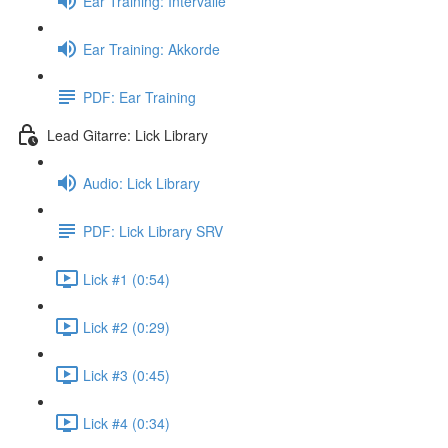
Ear Training: Intervalle
Ear Training: Akkorde
PDF: Ear Training
Lead Gitarre: Lick Library
Audio: Lick Library
PDF: Lick Library SRV
Lick #1 (0:54)
Lick #2 (0:29)
Lick #3 (0:45)
Lick #4 (0:34)