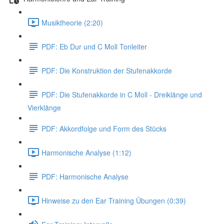
Musiktheorie (2:20)
PDF: Eb Dur und C Moll Tonleiter
PDF: Die Konstruktion der Stufenakkorde
PDF: Die Stufenakkorde in C Moll - Dreiklänge und
Vierklänge
PDF: Akkordfolge und Form des Stücks
Harmonische Analyse (1:12)
PDF: Harmonische Analyse
Hinweise zu den Ear Training Übungen (0:39)