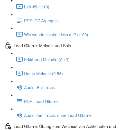
Lick #5 (1:10)
PDF: G7 Arpeggio
Wie wende ich die Licks an? (1:29)
Lead Gitarre: Melodie und Solo
Erklärung Melodie (2:13)
Demo Melodie (0:56)
Audio: Full Track
PDF: Lead Gitarre
Audio Jam Track: ohne Lead Gitarre
Lead Gitarre: Übung zum Wechsel von Achtelnoten und