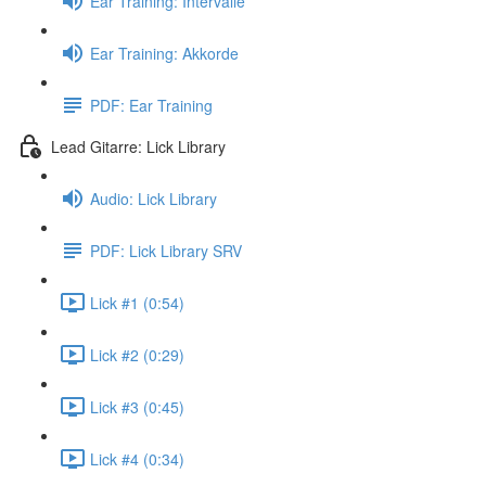
Ear Training: Intervalle
Ear Training: Akkorde
PDF: Ear Training
Lead Gitarre: Lick Library
Audio: Lick Library
PDF: Lick Library SRV
Lick #1 (0:54)
Lick #2 (0:29)
Lick #3 (0:45)
Lick #4 (0:34)