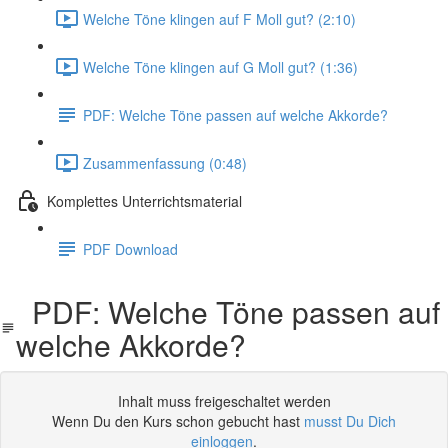
Welche Töne klingen auf F Moll gut? (2:10)
Welche Töne klingen auf G Moll gut? (1:36)
PDF: Welche Töne passen auf welche Akkorde?
Zusammenfassung (0:48)
Komplettes Unterrichtsmaterial
PDF Download
PDF: Welche Töne passen auf
welche Akkorde?
Inhalt muss freigeschaltet werden
Wenn Du den Kurs schon gebucht hast
musst Du Dich
einloggen
.