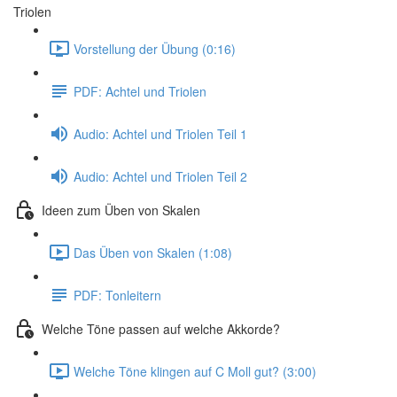
Triolen
Vorstellung der Übung (0:16)
PDF: Achtel und Triolen
Audio: Achtel und Triolen Teil 1
Audio: Achtel und Triolen Teil 2
Ideen zum Üben von Skalen
Das Üben von Skalen (1:08)
PDF: Tonleitern
Welche Töne passen auf welche Akkorde?
Welche Töne klingen auf C Moll gut? (3:00)