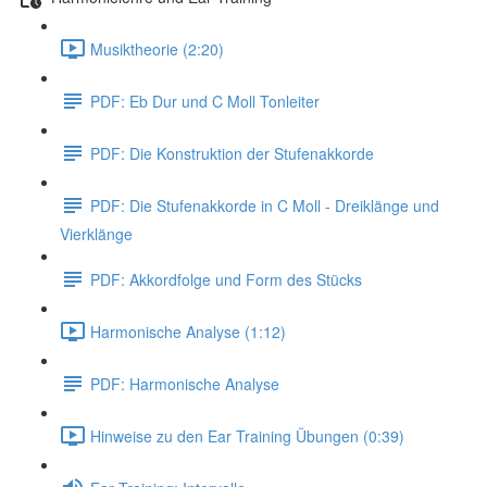
Musiktheorie (2:20)
PDF: Eb Dur und C Moll Tonleiter
PDF: Die Konstruktion der Stufenakkorde
PDF: Die Stufenakkorde in C Moll - Dreiklänge und
Vierklänge
PDF: Akkordfolge und Form des Stücks
Harmonische Analyse (1:12)
PDF: Harmonische Analyse
Hinweise zu den Ear Training Übungen (0:39)