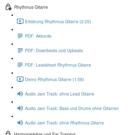
Rhythmus Gitarre
Erklärung Rhythmus Gitarre (2:25)
PDF: Akkorde
PDF: Downbeats und Upbeats
PDF: Leadsheet Rhythmus Gitarre
Demo Rhythmus Gitarre (1:58)
Audio Jam Track: ohne Lead Gitarre
Audio Jam Track: Bass und Drums ohne Gitarren
Audio Jam Track: ohne Rhythmus Gitarre
Harmonielehre und Ear Training