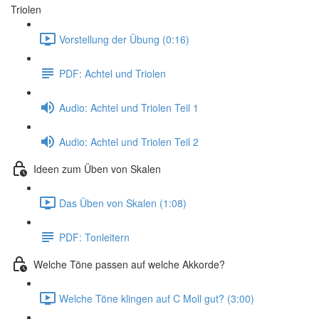
Triolen
Vorstellung der Übung (0:16)
PDF: Achtel und Triolen
Audio: Achtel und Triolen Teil 1
Audio: Achtel und Triolen Teil 2
Ideen zum Üben von Skalen
Das Üben von Skalen (1:08)
PDF: Tonleitern
Welche Töne passen auf welche Akkorde?
Welche Töne klingen auf C Moll gut? (3:00)