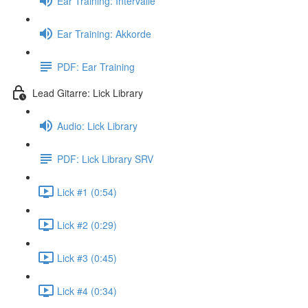
Ear Training: Intervalle
Ear Training: Akkorde
PDF: Ear Training
Lead Gitarre: Lick Library
Audio: Lick Library
PDF: Lick Library SRV
Lick #1 (0:54)
Lick #2 (0:29)
Lick #3 (0:45)
Lick #4 (0:34)