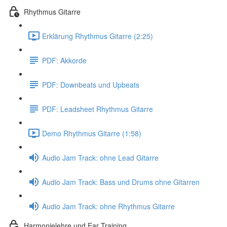
Rhythmus Gitarre
Erklärung Rhythmus Gitarre (2:25)
PDF: Akkorde
PDF: Downbeats und Upbeats
PDF: Leadsheet Rhythmus Gitarre
Demo Rhythmus Gitarre (1:58)
Audio Jam Track: ohne Lead Gitarre
Audio Jam Track: Bass und Drums ohne Gitarren
Audio Jam Track: ohne Rhythmus Gitarre
Harmonielehre und Ear Training