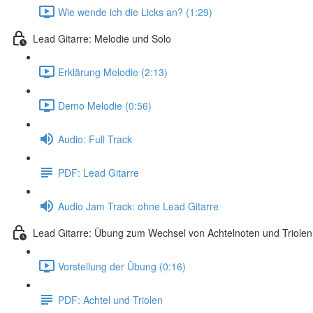
Wie wende ich die Licks an? (1:29)
Lead Gitarre: Melodie und Solo
Erklärung Melodie (2:13)
Demo Melodie (0:56)
Audio: Full Track
PDF: Lead Gitarre
Audio Jam Track: ohne Lead Gitarre
Lead Gitarre: Übung zum Wechsel von Achtelnoten und Triolen
Vorstellung der Übung (0:16)
PDF: Achtel und Triolen