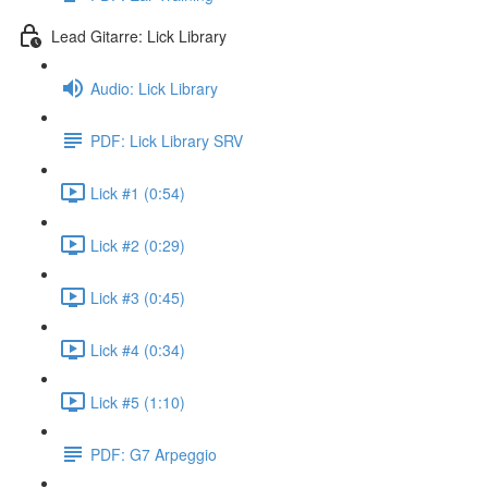
Lead Gitarre: Lick Library
Audio: Lick Library
PDF: Lick Library SRV
Lick #1 (0:54)
Lick #2 (0:29)
Lick #3 (0:45)
Lick #4 (0:34)
Lick #5 (1:10)
PDF: G7 Arpeggio