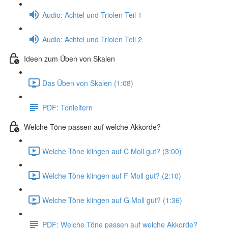
Audio: Achtel und Triolen Teil 1
Audio: Achtel und Triolen Teil 2
Ideen zum Üben von Skalen
Das Üben von Skalen (1:08)
PDF: Tonleitern
Welche Töne passen auf welche Akkorde?
Welche Töne klingen auf C Moll gut? (3:00)
Welche Töne klingen auf F Moll gut? (2:10)
Welche Töne klingen auf G Moll gut? (1:36)
PDF: Welche Töne passen auf welche Akkorde?