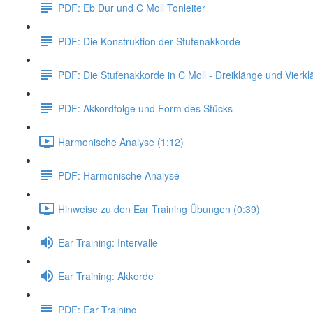
PDF: Eb Dur und C Moll Tonleiter
PDF: Die Konstruktion der Stufenakkorde
PDF: Die Stufenakkorde in C Moll - Dreiklänge und Vierk
PDF: Akkordfolge und Form des Stücks
Harmonische Analyse (1:12)
PDF: Harmonische Analyse
Hinweise zu den Ear Training Übungen (0:39)
Ear Training: Intervalle
Ear Training: Akkorde
PDF: Ear Training