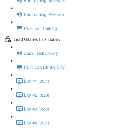
Ear Training: Intervalle
Ear Training: Akkorde
PDF: Ear Training
Lead Gitarre: Lick Library
Audio: Lick Library
PDF: Lick Library SRV
Lick #1 (0:54)
Lick #2 (0:29)
Lick #3 (0:45)
Lick #4 (0:34)