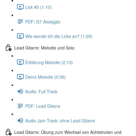
Lick #5 (1:10)
PDF: G7 Arpeggio
Wie wende ich die Licks an? (1:29)
Lead Gitarre: Melodie und Solo
Erklärung Melodie (2:13)
Demo Melodie (0:56)
Audio: Full Track
PDF: Lead Gitarre
Audio Jam Track: ohne Lead Gitarre
Lead Gitarre: Übung zum Wechsel von Achtelnoten und