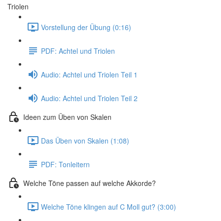
Triolen
Vorstellung der Übung (0:16)
PDF: Achtel und Triolen
Audio: Achtel und Triolen Teil 1
Audio: Achtel und Triolen Teil 2
Ideen zum Üben von Skalen
Das Üben von Skalen (1:08)
PDF: Tonleitern
Welche Töne passen auf welche Akkorde?
Welche Töne klingen auf C Moll gut? (3:00)