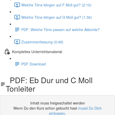
Welche Töne klingen auf F Moll gut? (2:10)
Welche Töne klingen auf G Moll gut? (1:36)
PDF: Welche Töne passen auf welche Akkorde?
Zusammenfassung (0:48)
Komplettes Unterrichtsmaterial
PDF Download
PDF: Eb Dur und C Moll
Tonleiter
Inhalt muss freigeschaltet werden
Wenn Du den Kurs schon gebucht hast
musst Du Dich
einloggen
.