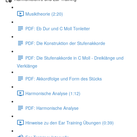
Musiktheorie (2:20)
PDF: Eb Dur und C Moll Tonleiter
PDF: Die Konstruktion der Stufenakkorde
PDF: Die Stufenakkorde in C Moll - Dreiklänge und
Vierklänge
PDF: Akkordfolge und Form des Stücks
Harmonische Analyse (1:12)
PDF: Harmonische Analyse
Hinweise zu den Ear Training Übungen (0:39)