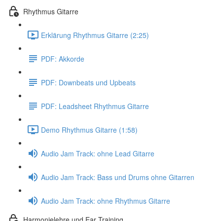
Rhythmus Gitarre
Erklärung Rhythmus Gitarre (2:25)
PDF: Akkorde
PDF: Downbeats und Upbeats
PDF: Leadsheet Rhythmus Gitarre
Demo Rhythmus Gitarre (1:58)
Audio Jam Track: ohne Lead Gitarre
Audio Jam Track: Bass und Drums ohne Gitarren
Audio Jam Track: ohne Rhythmus Gitarre
Harmonielehre und Ear Training