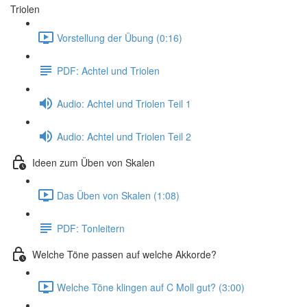
Triolen
Vorstellung der Übung (0:16)
PDF: Achtel und Triolen
Audio: Achtel und Triolen Teil 1
Audio: Achtel und Triolen Teil 2
Ideen zum Üben von Skalen
Das Üben von Skalen (1:08)
PDF: Tonleitern
Welche Töne passen auf welche Akkorde?
Welche Töne klingen auf C Moll gut? (3:00)