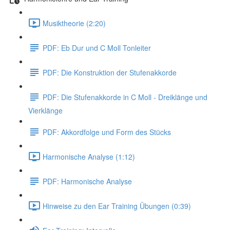
Musiktheorie (2:20)
PDF: Eb Dur und C Moll Tonleiter
PDF: Die Konstruktion der Stufenakkorde
PDF: Die Stufenakkorde in C Moll - Dreiklänge und
Vierklänge
PDF: Akkordfolge und Form des Stücks
Harmonische Analyse (1:12)
PDF: Harmonische Analyse
Hinweise zu den Ear Training Übungen (0:39)