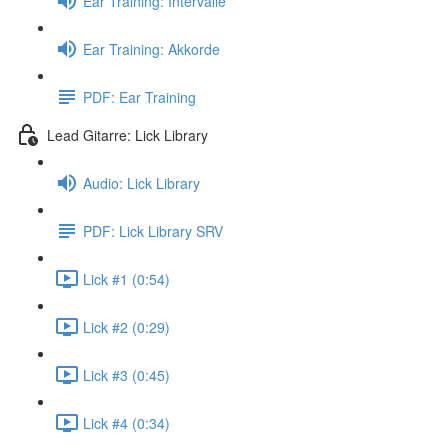
Ear Training: Intervalle
Ear Training: Akkorde
PDF: Ear Training
Lead Gitarre: Lick Library
Audio: Lick Library
PDF: Lick Library SRV
Lick #1 (0:54)
Lick #2 (0:29)
Lick #3 (0:45)
Lick #4 (0:34)