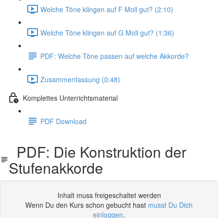
Welche Töne klingen auf F Moll gut? (2:10)
Welche Töne klingen auf G Moll gut? (1:36)
PDF: Welche Töne passen auf welche Akkorde?
Zusammenfassung (0:48)
Komplettes Unterrichtsmaterial
PDF Download
PDF: Die Konstruktion der
Stufenakkorde
Inhalt muss freigeschaltet werden
Wenn Du den Kurs schon gebucht hast
musst Du Dich
einloggen
.