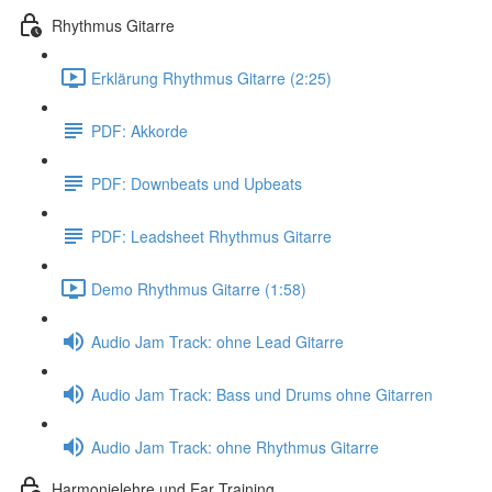
Rhythmus Gitarre
Erklärung Rhythmus Gitarre (2:25)
PDF: Akkorde
PDF: Downbeats und Upbeats
PDF: Leadsheet Rhythmus Gitarre
Demo Rhythmus Gitarre (1:58)
Audio Jam Track: ohne Lead Gitarre
Audio Jam Track: Bass und Drums ohne Gitarren
Audio Jam Track: ohne Rhythmus Gitarre
Harmonielehre und Ear Training