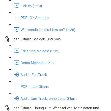
Lick #5 (1:10)
PDF: G7 Arpeggio
Wie wende ich die Licks an? (1:29)
Lead Gitarre: Melodie und Solo
Erklärung Melodie (2:13)
Demo Melodie (0:56)
Audio: Full Track
PDF: Lead Gitarre
Audio Jam Track: ohne Lead Gitarre
Lead Gitarre: Übung zum Wechsel von Achtelnoten und