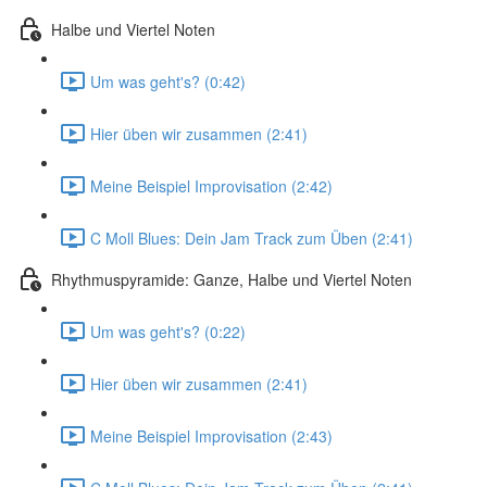
Halbe und Viertel Noten
Um was geht's? (0:42)
Hier üben wir zusammen (2:41)
Meine Beispiel Improvisation (2:42)
C Moll Blues: Dein Jam Track zum Üben (2:41)
Rhythmuspyramide: Ganze, Halbe und Viertel Noten
Um was geht's? (0:22)
Hier üben wir zusammen (2:41)
Meine Beispiel Improvisation (2:43)