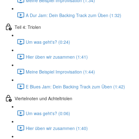
Meine Beispiel Improvisation (1:34)
A Dur Jam: Dein Backing Track zum Üben (1:32)
Teil 4: Triolen
Um was geht's? (0:24)
Hier üben wir zusammen (1:41)
Meine Beispiel Improvisation (1:44)
E Blues Jam: Dein Backing Track zum Üben (1:42)
Viertelnoten und Achteltriolen
Um was geht's? (0:06)
Hier üben wir zusammen (1:40)