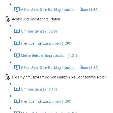
A Dur Jam: Dein Backing Track zum Üben (1:32)
Achtel und Sechzehntel Noten
Um was geht's? (0:08)
Hier üben wir zusammen (1:30)
Meine Beispiel Improvisation (1:31)
A Dur Jam: Dein Backing Track zum Üben (1:32)
Die Rhythmuspyramide Von Ganzen bis Sechzehntel Noten
Um was geht's? (0:17)
Hier üben wir zusammen (1:30)