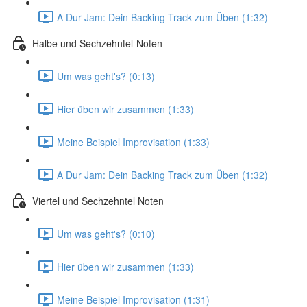
A Dur Jam: Dein Backing Track zum Üben (1:32)
Halbe und Sechzehntel-Noten
Um was geht's? (0:13)
Hier üben wir zusammen (1:33)
Meine Beispiel Improvisation (1:33)
A Dur Jam: Dein Backing Track zum Üben (1:32)
Viertel und Sechzehntel Noten
Um was geht's? (0:10)
Hier üben wir zusammen (1:33)
Meine Beispiel Improvisation (1:31)