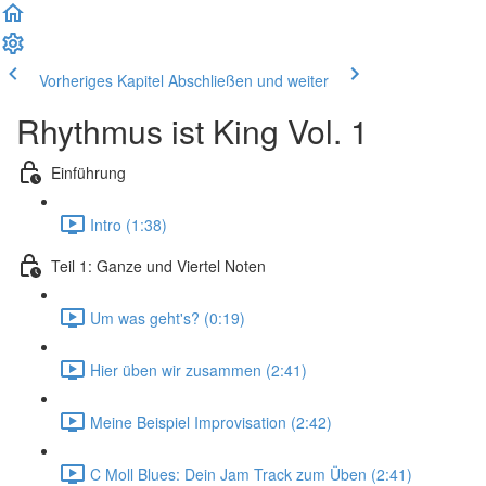
Vorheriges Kapitel
Abschließen und weiter
Rhythmus ist King Vol. 1
Einführung
Intro (1:38)
Teil 1: Ganze und Viertel Noten
Um was geht's? (0:19)
Hier üben wir zusammen (2:41)
Meine Beispiel Improvisation (2:42)
C Moll Blues: Dein Jam Track zum Üben (2:41)