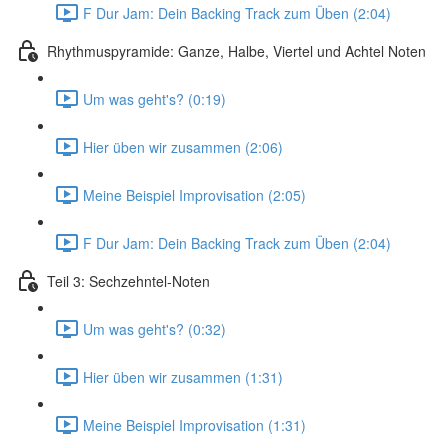
F Dur Jam: Dein Backing Track zum Üben (2:04)
Rhythmuspyramide: Ganze, Halbe, Viertel und Achtel Noten
Um was geht's? (0:19)
Hier üben wir zusammen (2:06)
Meine Beispiel Improvisation (2:05)
F Dur Jam: Dein Backing Track zum Üben (2:04)
Teil 3: Sechzehntel-Noten
Um was geht's? (0:32)
Hier üben wir zusammen (1:31)
Meine Beispiel Improvisation (1:31)