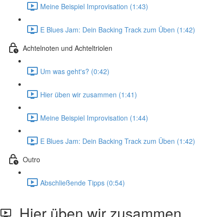
Meine Beispiel Improvisation (1:43)
E Blues Jam: Dein Backing Track zum Üben (1:42)
Achtelnoten und Achteltriolen
Um was geht's? (0:42)
Hier üben wir zusammen (1:41)
Meine Beispiel Improvisation (1:44)
E Blues Jam: Dein Backing Track zum Üben (1:42)
Outro
Abschließende Tipps (0:54)
Hier üben wir zusammen