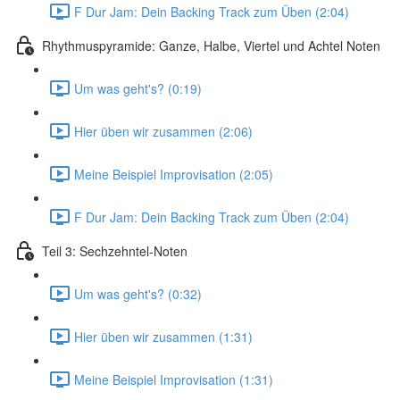
F Dur Jam: Dein Backing Track zum Üben (2:04)
Rhythmuspyramide: Ganze, Halbe, Viertel und Achtel Noten
Um was geht's? (0:19)
Hier üben wir zusammen (2:06)
Meine Beispiel Improvisation (2:05)
F Dur Jam: Dein Backing Track zum Üben (2:04)
Teil 3: Sechzehntel-Noten
Um was geht's? (0:32)
Hier üben wir zusammen (1:31)
Meine Beispiel Improvisation (1:31)