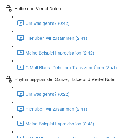
Halbe und Viertel Noten
Um was geht's? (0:42)
Hier üben wir zusammen (2:41)
Meine Beispiel Improvisation (2:42)
C Moll Blues: Dein Jam Track zum Üben (2:41)
Rhythmuspyramide: Ganze, Halbe und Viertel Noten
Um was geht's? (0:22)
Hier üben wir zusammen (2:41)
Meine Beispiel Improvisation (2:43)