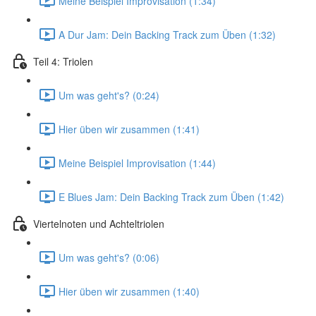
Meine Beispiel Improvisation (1:34)
A Dur Jam: Dein Backing Track zum Üben (1:32)
Teil 4: Triolen
Um was geht's? (0:24)
Hier üben wir zusammen (1:41)
Meine Beispiel Improvisation (1:44)
E Blues Jam: Dein Backing Track zum Üben (1:42)
Viertelnoten und Achteltriolen
Um was geht's? (0:06)
Hier üben wir zusammen (1:40)