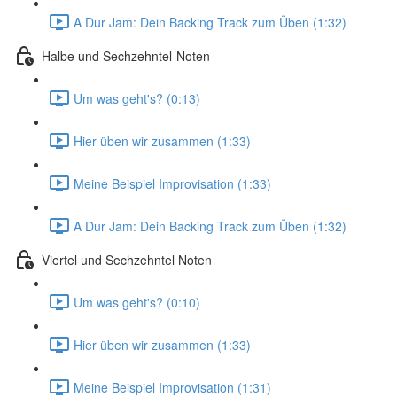
A Dur Jam: Dein Backing Track zum Üben (1:32)
Halbe und Sechzehntel-Noten
Um was geht's? (0:13)
Hier üben wir zusammen (1:33)
Meine Beispiel Improvisation (1:33)
A Dur Jam: Dein Backing Track zum Üben (1:32)
Viertel und Sechzehntel Noten
Um was geht's? (0:10)
Hier üben wir zusammen (1:33)
Meine Beispiel Improvisation (1:31)