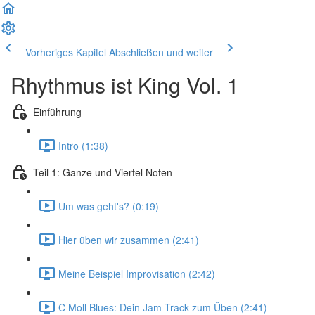
Vorheriges Kapitel
Abschließen und weiter
Rhythmus ist King Vol. 1
Einführung
Intro (1:38)
Teil 1: Ganze und Viertel Noten
Um was geht's? (0:19)
Hier üben wir zusammen (2:41)
Meine Beispiel Improvisation (2:42)
C Moll Blues: Dein Jam Track zum Üben (2:41)