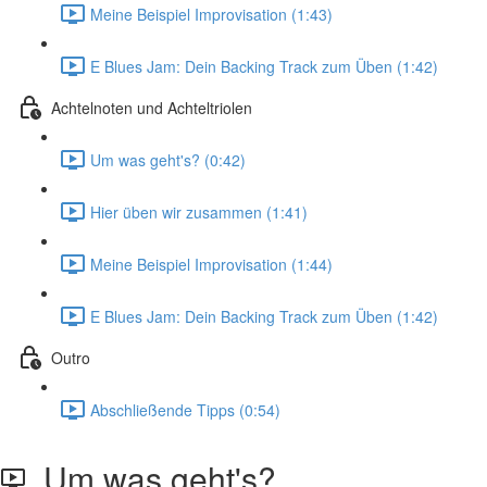
Meine Beispiel Improvisation (1:43)
E Blues Jam: Dein Backing Track zum Üben (1:42)
Achtelnoten und Achteltriolen
Um was geht's? (0:42)
Hier üben wir zusammen (1:41)
Meine Beispiel Improvisation (1:44)
E Blues Jam: Dein Backing Track zum Üben (1:42)
Outro
Abschließende Tipps (0:54)
Um was geht's?