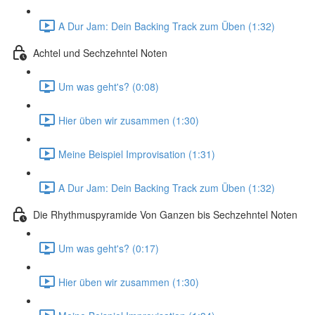
A Dur Jam: Dein Backing Track zum Üben (1:32)
Achtel und Sechzehntel Noten
Um was geht's? (0:08)
Hier üben wir zusammen (1:30)
Meine Beispiel Improvisation (1:31)
A Dur Jam: Dein Backing Track zum Üben (1:32)
Die Rhythmuspyramide Von Ganzen bis Sechzehntel Noten
Um was geht's? (0:17)
Hier üben wir zusammen (1:30)