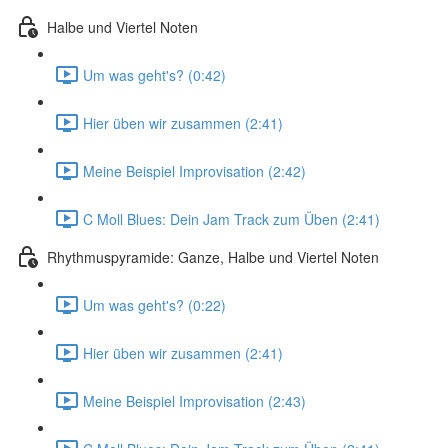
Halbe und Viertel Noten
Um was geht's? (0:42)
Hier üben wir zusammen (2:41)
Meine Beispiel Improvisation (2:42)
C Moll Blues: Dein Jam Track zum Üben (2:41)
Rhythmuspyramide: Ganze, Halbe und Viertel Noten
Um was geht's? (0:22)
Hier üben wir zusammen (2:41)
Meine Beispiel Improvisation (2:43)