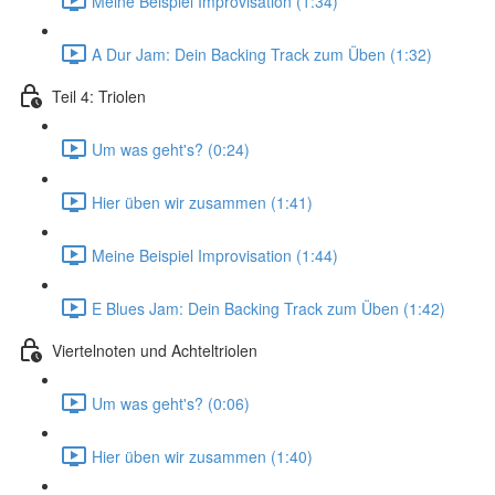
Meine Beispiel Improvisation (1:34)
A Dur Jam: Dein Backing Track zum Üben (1:32)
Teil 4: Triolen
Um was geht's? (0:24)
Hier üben wir zusammen (1:41)
Meine Beispiel Improvisation (1:44)
E Blues Jam: Dein Backing Track zum Üben (1:42)
Viertelnoten und Achteltriolen
Um was geht's? (0:06)
Hier üben wir zusammen (1:40)