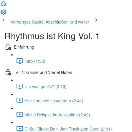
Vorheriges Kapitel
Abschließen und weiter
Rhythmus ist King Vol. 1
Einführung
Intro (1:38)
Teil 1: Ganze und Viertel Noten
Um was geht's? (0:19)
Hier üben wir zusammen (2:41)
Meine Beispiel Improvisation (2:42)
C Moll Blues: Dein Jam Track zum Üben (2:41)