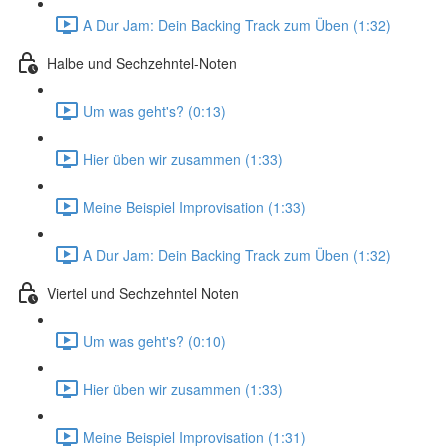
A Dur Jam: Dein Backing Track zum Üben (1:32)
Halbe und Sechzehntel-Noten
Um was geht's? (0:13)
Hier üben wir zusammen (1:33)
Meine Beispiel Improvisation (1:33)
A Dur Jam: Dein Backing Track zum Üben (1:32)
Viertel und Sechzehntel Noten
Um was geht's? (0:10)
Hier üben wir zusammen (1:33)
Meine Beispiel Improvisation (1:31)