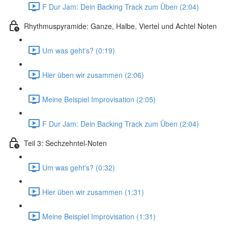
F Dur Jam: Dein Backing Track zum Üben (2:04)
Rhythmuspyramide: Ganze, Halbe, Viertel und Achtel Noten
Um was geht's? (0:19)
Hier üben wir zusammen (2:06)
Meine Beispiel Improvisation (2:05)
F Dur Jam: Dein Backing Track zum Üben (2:04)
Teil 3: Sechzehntel-Noten
Um was geht's? (0:32)
Hier üben wir zusammen (1:31)
Meine Beispiel Improvisation (1:31)