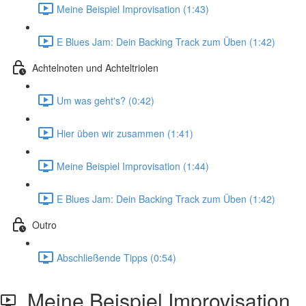
Meine Beispiel Improvisation (1:43)
E Blues Jam: Dein Backing Track zum Üben (1:42)
Achtelnoten und Achteltriolen
Um was geht's? (0:42)
Hier üben wir zusammen (1:41)
Meine Beispiel Improvisation (1:44)
E Blues Jam: Dein Backing Track zum Üben (1:42)
Outro
Abschließende Tipps (0:54)
Meine Beispiel Improvisation