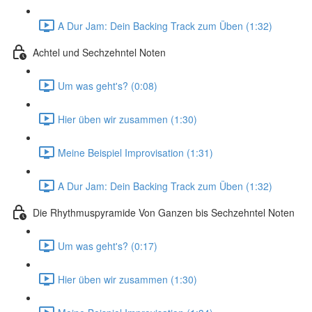
A Dur Jam: Dein Backing Track zum Üben (1:32)
Achtel und Sechzehntel Noten
Um was geht's? (0:08)
Hier üben wir zusammen (1:30)
Meine Beispiel Improvisation (1:31)
A Dur Jam: Dein Backing Track zum Üben (1:32)
Die Rhythmuspyramide Von Ganzen bis Sechzehntel Noten
Um was geht's? (0:17)
Hier üben wir zusammen (1:30)