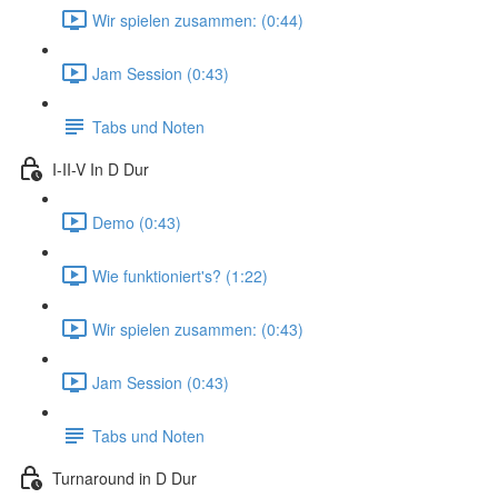
Wir spielen zusammen: (0:44)
Jam Session (0:43)
Tabs und Noten
I-II-V In D Dur
Demo (0:43)
Wie funktioniert's? (1:22)
Wir spielen zusammen: (0:43)
Jam Session (0:43)
Tabs und Noten
Turnaround in D Dur