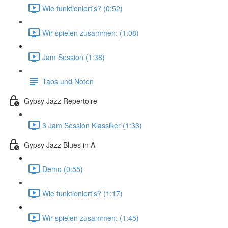
Wie funktioniert's? (0:52)
Wir spielen zusammen: (1:08)
Jam Session (1:38)
Tabs und Noten
Gypsy Jazz Repertoire
3 Jam Session Klassiker (1:33)
Gypsy Jazz Blues in A
Demo (0:55)
Wie funktioniert's? (1:17)
Wir spielen zusammen: (1:45)