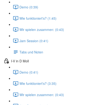
Demo (0:39)
Wie funktioniert's? (1:45)
Wir spielen zusammen: (0:43)
Jam Session (0:41)
Tabs und Noten
I-V in D Moll
Demo (0:41)
Wie funktioniert's? (3:35)
Wir spielen zusammen: (0:43)