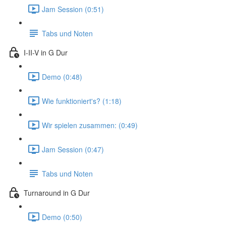
Jam Session (0:51)
Tabs und Noten
I-II-V in G Dur
Demo (0:48)
Wie funktioniert's? (1:18)
Wir spielen zusammen: (0:49)
Jam Session (0:47)
Tabs und Noten
Turnaround in G Dur
Demo (0:50)