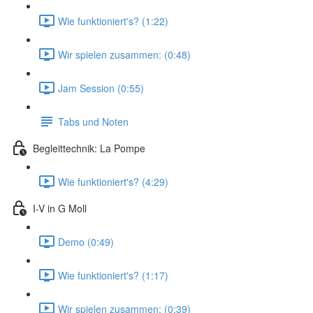
Wie funktioniert's? (1:22)
Wir spielen zusammen: (0:48)
Jam Session (0:55)
Tabs und Noten
Begleittechnik: La Pompe
Wie funktioniert's? (4:29)
I-V in G Moll
Demo (0:49)
Wie funktioniert's? (1:17)
Wir spielen zusammen: (0:39)