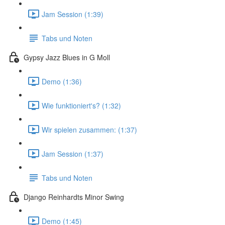
Jam Session (1:39)
Tabs und Noten
Gypsy Jazz Blues in G Moll
Demo (1:36)
Wie funktioniert's? (1:32)
Wir spielen zusammen: (1:37)
Jam Session (1:37)
Tabs und Noten
Django Reinhardts Minor Swing
Demo (1:45)