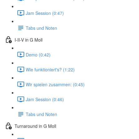
Jam Session (0:47)
Tabs und Noten
I-II-V in G Moll
Demo (0:42)
Wie funktioniert's? (1:22)
Wir spielen zusammen: (0:45)
Jam Session (0:46)
Tabs und Noten
Turnaround in G Moll