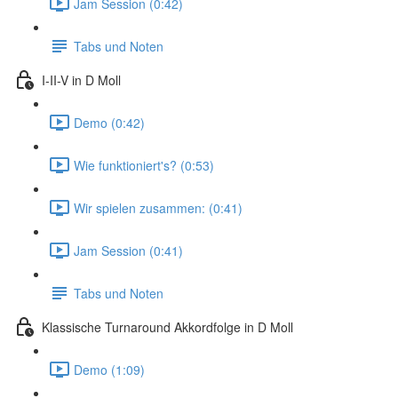
Jam Session (0:42)
Tabs und Noten
I-II-V in D Moll
Demo (0:42)
Wie funktioniert's? (0:53)
Wir spielen zusammen: (0:41)
Jam Session (0:41)
Tabs und Noten
Klassische Turnaround Akkordfolge in D Moll
Demo (1:09)