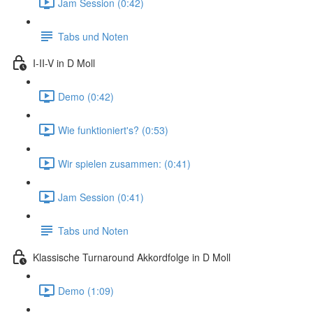
Jam Session (0:42)
Tabs und Noten
I-II-V in D Moll
Demo (0:42)
Wie funktioniert's? (0:53)
Wir spielen zusammen: (0:41)
Jam Session (0:41)
Tabs und Noten
Klassische Turnaround Akkordfolge in D Moll
Demo (1:09)