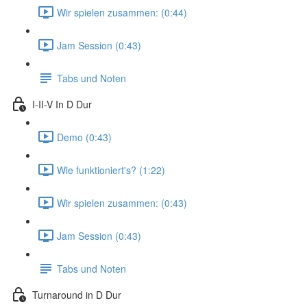
Wir spielen zusammen: (0:44)
Jam Session (0:43)
Tabs und Noten
I-II-V In D Dur
Demo (0:43)
Wie funktioniert's? (1:22)
Wir spielen zusammen: (0:43)
Jam Session (0:43)
Tabs und Noten
Turnaround in D Dur