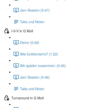
Jam Session (0:47)
Tabs und Noten
I-II-V in G Moll
Demo (0:42)
Wie funktioniert's? (1:22)
Wir spielen zusammen: (0:45)
Jam Session (0:46)
Tabs und Noten
Turnaround in G Moll