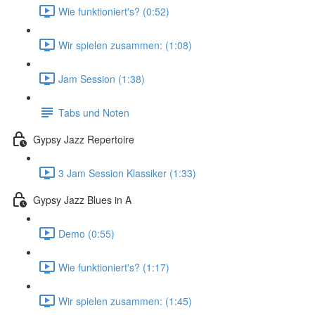
Wie funktioniert's? (0:52)
Wir spielen zusammen: (1:08)
Jam Session (1:38)
Tabs und Noten
Gypsy Jazz Repertoire
3 Jam Session Klassiker (1:33)
Gypsy Jazz Blues in A
Demo (0:55)
Wie funktioniert's? (1:17)
Wir spielen zusammen: (1:45)