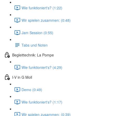
Wie funktioniert's? (1:22)
Wir spielen zusammen: (0:48)
Jam Session (0:55)
Tabs und Noten
Begleittechnik: La Pompe
Wie funktioniert's? (4:29)
I-V in G Moll
Demo (0:49)
Wie funktioniert's? (1:17)
Wir spielen zusammen: (0:39)