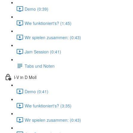
Demo (0:39)
Wie funktioniert's? (1:45)
Wir spielen zusammen: (0:43)
Jam Session (0:41)
Tabs und Noten
I-V in D Moll
Demo (0:41)
Wie funktioniert's? (3:35)
Wir spielen zusammen: (0:43)