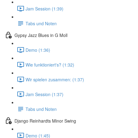
Jam Session (1:39)
Tabs und Noten
Gypsy Jazz Blues in G Moll
Demo (1:36)
Wie funktioniert's? (1:32)
Wir spielen zusammen: (1:37)
Jam Session (1:37)
Tabs und Noten
Django Reinhardts Minor Swing
Demo (1:45)