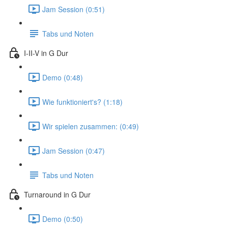
Jam Session (0:51)
Tabs und Noten
I-II-V in G Dur
Demo (0:48)
Wie funktioniert's? (1:18)
Wir spielen zusammen: (0:49)
Jam Session (0:47)
Tabs und Noten
Turnaround in G Dur
Demo (0:50)