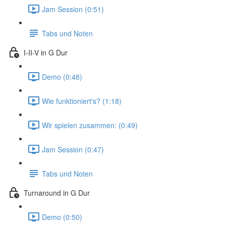
Jam Session (0:51)
Tabs und Noten
I-II-V in G Dur
Demo (0:48)
Wie funktioniert's? (1:18)
Wir spielen zusammen: (0:49)
Jam Session (0:47)
Tabs und Noten
Turnaround in G Dur
Demo (0:50)