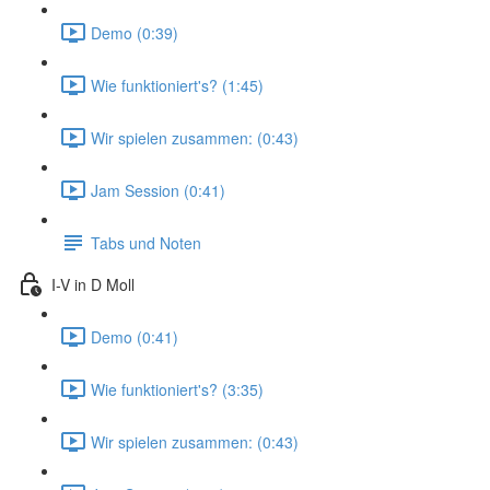
Demo (0:39)
Wie funktioniert's? (1:45)
Wir spielen zusammen: (0:43)
Jam Session (0:41)
Tabs und Noten
I-V in D Moll
Demo (0:41)
Wie funktioniert's? (3:35)
Wir spielen zusammen: (0:43)