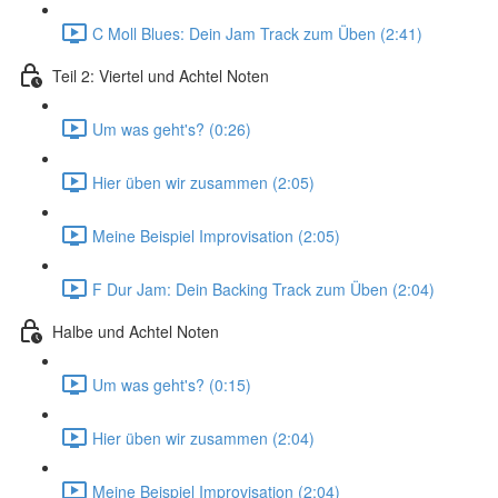
C Moll Blues: Dein Jam Track zum Üben (2:41)
Teil 2: Viertel und Achtel Noten
Um was geht's? (0:26)
Hier üben wir zusammen (2:05)
Meine Beispiel Improvisation (2:05)
F Dur Jam: Dein Backing Track zum Üben (2:04)
Halbe und Achtel Noten
Um was geht's? (0:15)
Hier üben wir zusammen (2:04)
Meine Beispiel Improvisation (2:04)