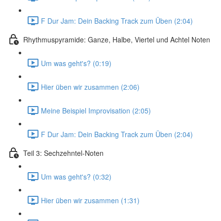
F Dur Jam: Dein Backing Track zum Üben (2:04)
Rhythmuspyramide: Ganze, Halbe, Viertel und Achtel Noten
Um was geht's? (0:19)
Hier üben wir zusammen (2:06)
Meine Beispiel Improvisation (2:05)
F Dur Jam: Dein Backing Track zum Üben (2:04)
Teil 3: Sechzehntel-Noten
Um was geht's? (0:32)
Hier üben wir zusammen (1:31)