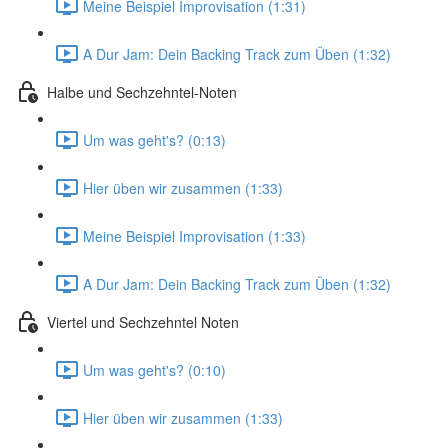
Meine Beispiel Improvisation (1:31)
A Dur Jam: Dein Backing Track zum Üben (1:32)
Halbe und Sechzehntel-Noten
Um was geht's? (0:13)
Hier üben wir zusammen (1:33)
Meine Beispiel Improvisation (1:33)
A Dur Jam: Dein Backing Track zum Üben (1:32)
Viertel und Sechzehntel Noten
Um was geht's? (0:10)
Hier üben wir zusammen (1:33)