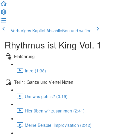
Vorheriges Kapitel
Abschließen und weiter
Rhythmus ist King Vol. 1
Einführung
Intro (1:38)
Teil 1: Ganze und Viertel Noten
Um was geht's? (0:19)
Hier üben wir zusammen (2:41)
Meine Beispiel Improvisation (2:42)