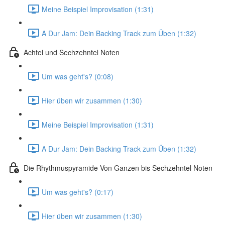
Meine Beispiel Improvisation (1:31)
A Dur Jam: Dein Backing Track zum Üben (1:32)
Achtel und Sechzehntel Noten
Um was geht's? (0:08)
Hier üben wir zusammen (1:30)
Meine Beispiel Improvisation (1:31)
A Dur Jam: Dein Backing Track zum Üben (1:32)
Die Rhythmuspyramide Von Ganzen bis Sechzehntel Noten
Um was geht's? (0:17)
Hier üben wir zusammen (1:30)