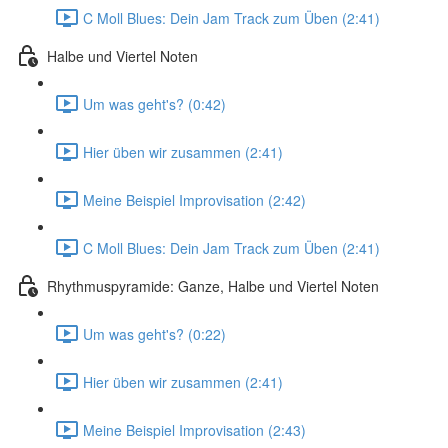
C Moll Blues: Dein Jam Track zum Üben (2:41)
Halbe und Viertel Noten
Um was geht's? (0:42)
Hier üben wir zusammen (2:41)
Meine Beispiel Improvisation (2:42)
C Moll Blues: Dein Jam Track zum Üben (2:41)
Rhythmuspyramide: Ganze, Halbe und Viertel Noten
Um was geht's? (0:22)
Hier üben wir zusammen (2:41)
Meine Beispiel Improvisation (2:43)