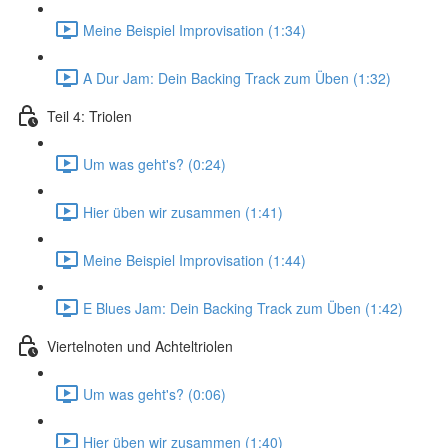
Meine Beispiel Improvisation (1:34)
A Dur Jam: Dein Backing Track zum Üben (1:32)
Teil 4: Triolen
Um was geht's? (0:24)
Hier üben wir zusammen (1:41)
Meine Beispiel Improvisation (1:44)
E Blues Jam: Dein Backing Track zum Üben (1:42)
Viertelnoten und Achteltriolen
Um was geht's? (0:06)
Hier üben wir zusammen (1:40)