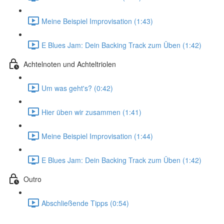
Meine Beispiel Improvisation (1:43)
E Blues Jam: Dein Backing Track zum Üben (1:42)
Achtelnoten und Achteltriolen
Um was geht's? (0:42)
Hier üben wir zusammen (1:41)
Meine Beispiel Improvisation (1:44)
E Blues Jam: Dein Backing Track zum Üben (1:42)
Outro
Abschließende Tipps (0:54)