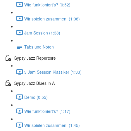
Wie funktioniert's? (0:52)
Wir spielen zusammen: (1:08)
Jam Session (1:38)
Tabs und Noten
Gypsy Jazz Repertoire
3 Jam Session Klassiker (1:33)
Gypsy Jazz Blues in A
Demo (0:55)
Wie funktioniert's? (1:17)
Wir spielen zusammen: (1:45)