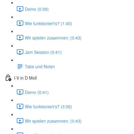
Demo (0:39)
Wie funktioniert's? (1:45)
Wir spielen zusammen: (0:43)
Jam Session (0:41)
Tabs und Noten
I-V in D Moll
Demo (0:41)
Wie funktioniert's? (3:35)
Wir spielen zusammen: (0:43)