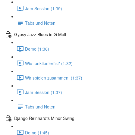
Jam Session (1:39)
Tabs und Noten
Gypsy Jazz Blues in G Moll
Demo (1:36)
Wie funktioniert's? (1:32)
Wir spielen zusammen: (1:37)
Jam Session (1:37)
Tabs und Noten
Django Reinhardts Minor Swing
Demo (1:45)