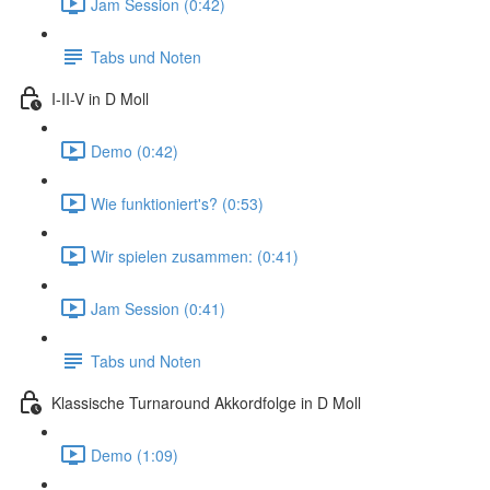
Jam Session (0:42)
Tabs und Noten
I-II-V in D Moll
Demo (0:42)
Wie funktioniert's? (0:53)
Wir spielen zusammen: (0:41)
Jam Session (0:41)
Tabs und Noten
Klassische Turnaround Akkordfolge in D Moll
Demo (1:09)