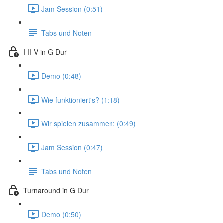
Jam Session (0:51)
Tabs und Noten
I-II-V in G Dur
Demo (0:48)
Wie funktioniert's? (1:18)
Wir spielen zusammen: (0:49)
Jam Session (0:47)
Tabs und Noten
Turnaround in G Dur
Demo (0:50)