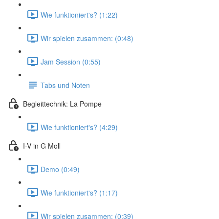
Wie funktioniert's? (1:22)
Wir spielen zusammen: (0:48)
Jam Session (0:55)
Tabs und Noten
Begleittechnik: La Pompe
Wie funktioniert's? (4:29)
I-V in G Moll
Demo (0:49)
Wie funktioniert's? (1:17)
Wir spielen zusammen: (0:39)