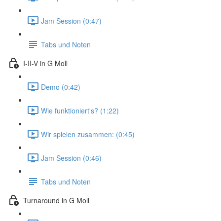
Jam Session (0:47)
Tabs und Noten
I-II-V in G Moll
Demo (0:42)
Wie funktioniert's? (1:22)
Wir spielen zusammen: (0:45)
Jam Session (0:46)
Tabs und Noten
Turnaround in G Moll