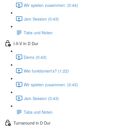
Wir spielen zusammen: (0:44)
Jam Session (0:43)
Tabs und Noten
I-II-V In D Dur
Demo (0:43)
Wie funktioniert's? (1:22)
Wir spielen zusammen: (0:43)
Jam Session (0:43)
Tabs und Noten
Turnaround in D Dur