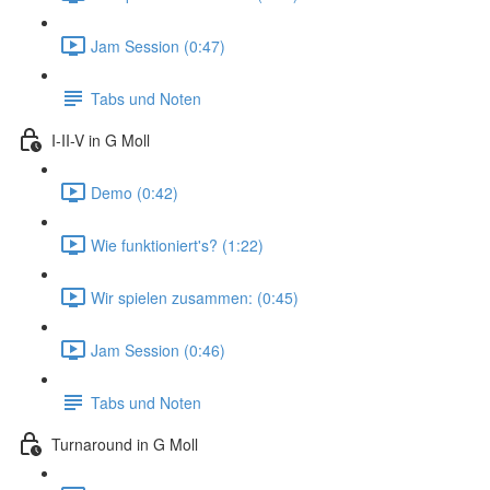
Jam Session (0:47)
Tabs und Noten
I-II-V in G Moll
Demo (0:42)
Wie funktioniert's? (1:22)
Wir spielen zusammen: (0:45)
Jam Session (0:46)
Tabs und Noten
Turnaround in G Moll