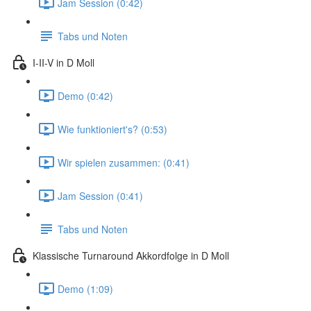
Jam Session (0:42)
Tabs und Noten
I-II-V in D Moll
Demo (0:42)
Wie funktioniert's? (0:53)
Wir spielen zusammen: (0:41)
Jam Session (0:41)
Tabs und Noten
Klassische Turnaround Akkordfolge in D Moll
Demo (1:09)