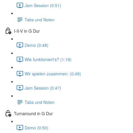
Jam Session (0:51)
Tabs und Noten
I-II-V in G Dur
Demo (0:48)
Wie funktioniert's? (1:18)
Wir spielen zusammen: (0:49)
Jam Session (0:47)
Tabs und Noten
Turnaround in G Dur
Demo (0:50)