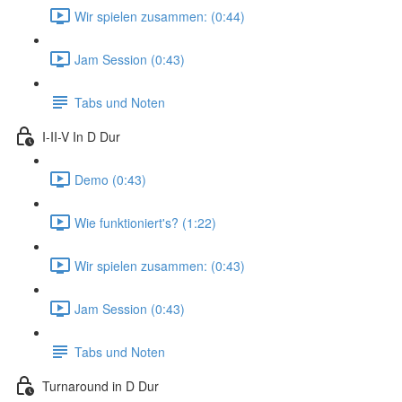
Wir spielen zusammen: (0:44)
Jam Session (0:43)
Tabs und Noten
I-II-V In D Dur
Demo (0:43)
Wie funktioniert's? (1:22)
Wir spielen zusammen: (0:43)
Jam Session (0:43)
Tabs und Noten
Turnaround in D Dur