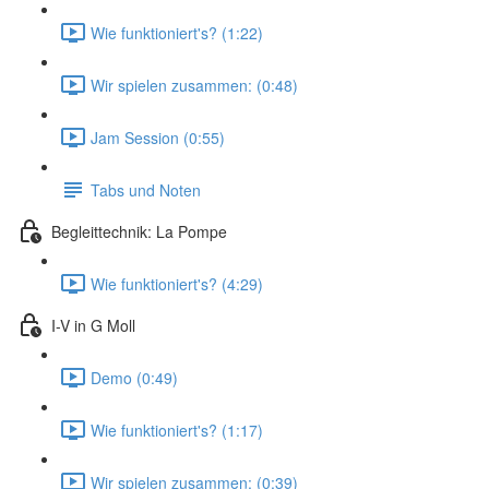
Wie funktioniert's? (1:22)
Wir spielen zusammen: (0:48)
Jam Session (0:55)
Tabs und Noten
Begleittechnik: La Pompe
Wie funktioniert's? (4:29)
I-V in G Moll
Demo (0:49)
Wie funktioniert's? (1:17)
Wir spielen zusammen: (0:39)