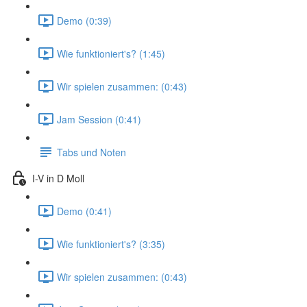
Demo (0:39)
Wie funktioniert's? (1:45)
Wir spielen zusammen: (0:43)
Jam Session (0:41)
Tabs und Noten
I-V in D Moll
Demo (0:41)
Wie funktioniert's? (3:35)
Wir spielen zusammen: (0:43)