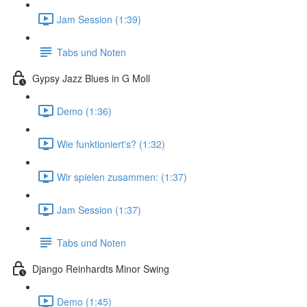
Jam Session (1:39)
Tabs und Noten
Gypsy Jazz Blues in G Moll
Demo (1:36)
Wie funktioniert's? (1:32)
Wir spielen zusammen: (1:37)
Jam Session (1:37)
Tabs und Noten
Django Reinhardts Minor Swing
Demo (1:45)