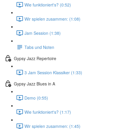
Wie funktioniert's? (0:52)
Wir spielen zusammen: (1:08)
Jam Session (1:38)
Tabs und Noten
Gypsy Jazz Repertoire
3 Jam Session Klassiker (1:33)
Gypsy Jazz Blues in A
Demo (0:55)
Wie funktioniert's? (1:17)
Wir spielen zusammen: (1:45)