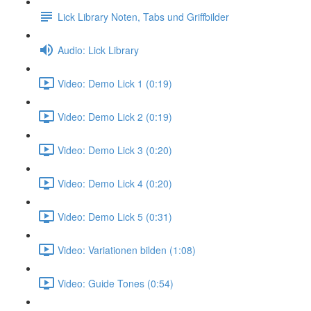
Lick Library Noten, Tabs und Griffbilder
Audio: Lick Library
Video: Demo Lick 1 (0:19)
Video: Demo Lick 2 (0:19)
Video: Demo Lick 3 (0:20)
Video: Demo Lick 4 (0:20)
Video: Demo Lick 5 (0:31)
Video: Variationen bilden (1:08)
Video: Guide Tones (0:54)