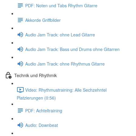
PDF: Noten und Tabs Rhythm Gitarre
Akkorde Griffbilder
Audio Jam Track: ohne Lead Gitarre
Audio Jam Track: Bass und Drums ohne Gitarren
Audio Jam Track: ohne Rhythmus Gitarre
Technik und Rhythmik
Video: Rhythmustraining: Alle Sechzehntel
Platzierungen (0:56)
PDF: Achteltraining
Audio: Downbeat