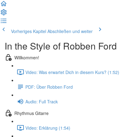
Vorheriges Kapitel
Abschließen und weiter
In the Style of Robben Ford
Willkommen!
Video: Was erwartet Dich in diesem Kurs? (1:52)
PDF: Über Robben Ford
Audio: Full Track
Rhythmus Gitarre
Video: Erklärung (1:54)