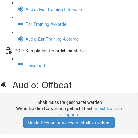
Audio: Ear Training Intervalle
Ear Training Akkorde
Audio Ear Training Akkorde
PDF: Komplettes Unterrichtsmaterial
Download
Audio: Offbeat
Inhalt muss freigeschaltet werden
Wenn Du den Kurs schon gebucht hast
musst Du Dich
einloggen
.
Melde Dich an, um diesen Inhalt zu sehen!