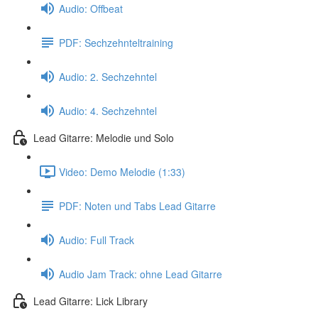
Audio: Offbeat
PDF: Sechzehnteltraining
Audio: 2. Sechzehntel
Audio: 4. Sechzehntel
Lead Gitarre: Melodie und Solo
Video: Demo Melodie (1:33)
PDF: Noten und Tabs Lead Gitarre
Audio: Full Track
Audio Jam Track: ohne Lead Gitarre
Lead Gitarre: Lick Library