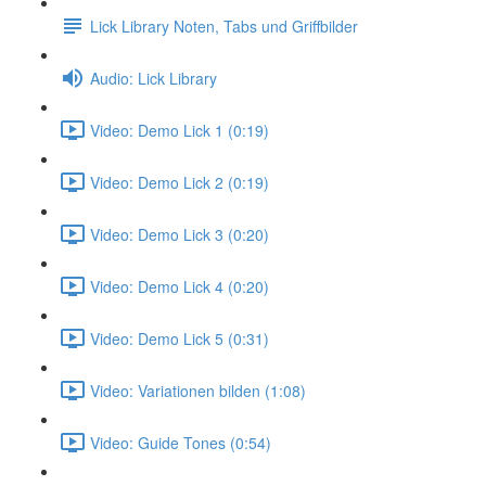
Lick Library Noten, Tabs und Griffbilder
Audio: Lick Library
Video: Demo Lick 1 (0:19)
Video: Demo Lick 2 (0:19)
Video: Demo Lick 3 (0:20)
Video: Demo Lick 4 (0:20)
Video: Demo Lick 5 (0:31)
Video: Variationen bilden (1:08)
Video: Guide Tones (0:54)