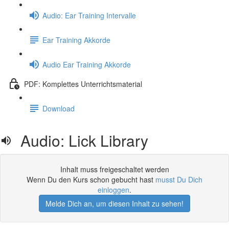
Audio: Ear Training Intervalle
Ear Training Akkorde
Audio Ear Training Akkorde
PDF: Komplettes Unterrichtsmaterial
Download
Audio: Lick Library
Inhalt muss freigeschaltet werden
Wenn Du den Kurs schon gebucht hast
musst Du Dich
einloggen
.
Melde Dich an, um diesen Inhalt zu sehen!