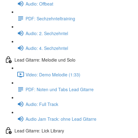
Audio: Offbeat
PDF: Sechzehnteltraining
Audio: 2. Sechzehntel
Audio: 4. Sechzehntel
Lead Gitarre: Melodie und Solo
Video: Demo Melodie (1:33)
PDF: Noten und Tabs Lead Gitarre
Audio: Full Track
Audio Jam Track: ohne Lead Gitarre
Lead Gitarre: Lick Library