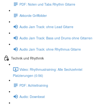
PDF: Noten und Tabs Rhythm Gitarre
Akkorde Griffbilder
Audio Jam Track: ohne Lead Gitarre
Audio Jam Track: Bass und Drums ohne Gitarren
Audio Jam Track: ohne Rhythmus Gitarre
Technik und Rhythmik
Video: Rhythmustraining: Alle Sechzehntel
Platzierungen (0:56)
PDF: Achteltraining
Audio: Downbeat