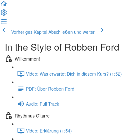
Vorheriges Kapitel
Abschließen und weiter
In the Style of Robben Ford
Willkommen!
Video: Was erwartet Dich in diesem Kurs? (1:52)
PDF: Über Robben Ford
Audio: Full Track
Rhythmus Gitarre
Video: Erklärung (1:54)