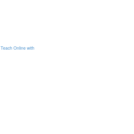
Teach Online with