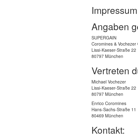
Impressum
Angaben g
SUPERGAIN
Coromines & Vochezer
Lissi-Kaeser-Straße 22
80797 München
Vertreten d
Michael Vochezer
Lissi-Kaeser-Straße 22
80797 München
Enrico Coromines
Hans-Sachs-Straße 11
80469 München
Kontakt: