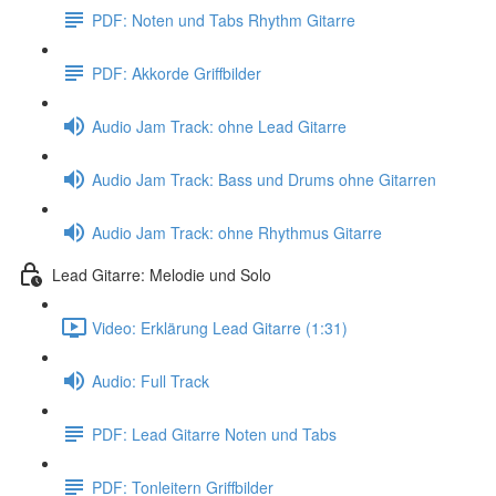
PDF: Noten und Tabs Rhythm Gitarre
PDF: Akkorde Griffbilder
Audio Jam Track: ohne Lead Gitarre
Audio Jam Track: Bass und Drums ohne Gitarren
Audio Jam Track: ohne Rhythmus Gitarre
Lead Gitarre: Melodie und Solo
Video: Erklärung Lead Gitarre (1:31)
Audio: Full Track
PDF: Lead Gitarre Noten und Tabs
PDF: Tonleitern Griffbilder