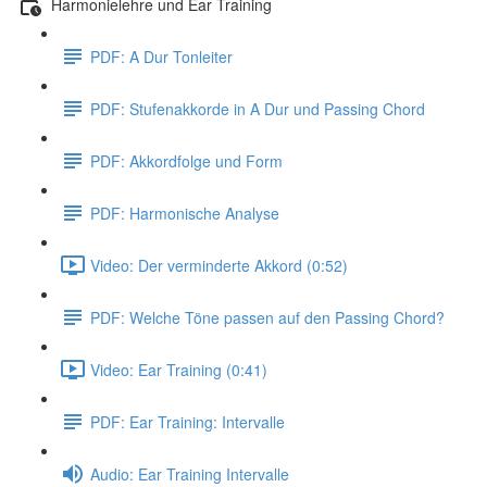
Harmonielehre und Ear Training
PDF: A Dur Tonleiter
PDF: Stufenakkorde in A Dur und Passing Chord
PDF: Akkordfolge und Form
PDF: Harmonische Analyse
Video: Der verminderte Akkord (0:52)
PDF: Welche Töne passen auf den Passing Chord?
Video: Ear Training (0:41)
PDF: Ear Training: Intervalle
Audio: Ear Training Intervalle