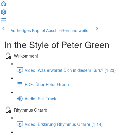
Vorheriges Kapitel
Abschließen und weiter
In the Style of Peter Green
Willkommen!
Video: Was erwartet Dich in diesem Kurs? (1:23)
PDF: Über Peter Green
Audio: Full Track
Rhythmus Gitarre
Video: Erklärung Rhythmus Gitarre (1:14)