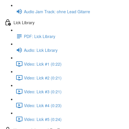
Audio Jam Track: ohne Lead Gitarre
Lick Library
PDF: Lick Library
Audio: Lick Library
Video: Lick #1 (0:22)
Video: Lick #2 (0:21)
Video: Lick #3 (0:21)
Video: Lick #4 (0:23)
Video: Lick #5 (0:24)