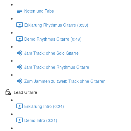
Noten und Tabs
Erklärung Rhythmus Gitarre (0:33)
Demo Rhythmus Gitarre (0:49)
Jam Track: ohne Solo Gitarre
Jam Track: ohne Rhythmus Gitarre
Zum Jammen zu zweit: Track ohne Gitarren
Lead Gitarre
Erklärung Intro (0:24)
Demo Intro (0:31)