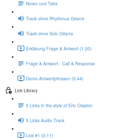
Noten und Tabs
Track ohne Rhythmus Gitarre
Track ohne Solo Gitarre
Erklärung Frage & Antwort (1:20)
Frage & Antwort - Call & Response
Demo Antwortphrasen (0:44)
Lick Library
5 Licks in the style of Eric Clapton
5 Licks Audio Track
Lick #1 (0:11)