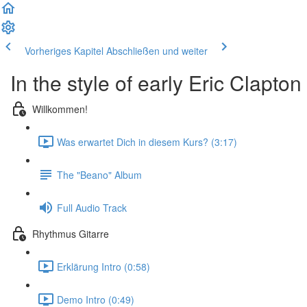
Vorheriges Kapitel
Abschließen und weiter
In the style of early Eric Clapton
Willkommen!
Was erwartet Dich in diesem Kurs? (3:17)
The "Beano" Album
Full Audio Track
Rhythmus Gitarre
Erklärung Intro (0:58)
Demo Intro (0:49)