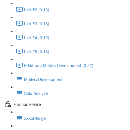
Lick #2 (0:16)
Lick #3 (0:13)
Lick #4 (0:12)
Lick #5 (0:13)
Erklärung Motivic Development (0:57)
Motivic Development
Solo Analyse
Harmonielehre
Akkordfolge