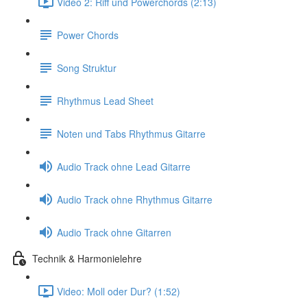
Video 2: Riff und Powerchords (2:13)
Power Chords
Song Struktur
Rhythmus Lead Sheet
Noten und Tabs Rhythmus Gitarre
Audio Track ohne Lead Gitarre
Audio Track ohne Rhythmus Gitarre
Audio Track ohne Gitarren
Technik & Harmonielehre
Video: Moll oder Dur? (1:52)