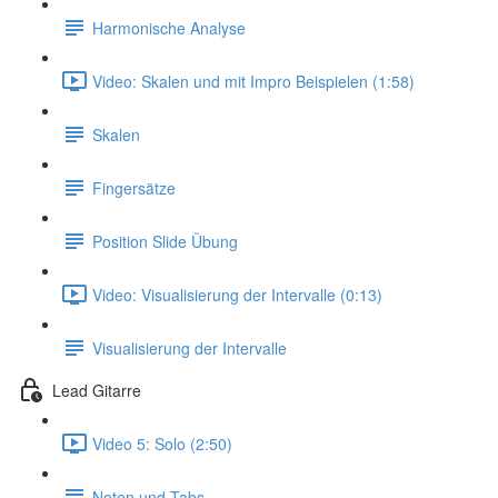
Harmonische Analyse
Video: Skalen und mit Impro Beispielen (1:58)
Skalen
Fingersätze
Position Slide Übung
Video: Visualisierung der Intervalle (0:13)
Visualisierung der Intervalle
Lead Gitarre
Video 5: Solo (2:50)
Noten und Tabs