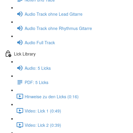
Audio Track ohne Lead Gitarre
Audio Track ohne Rhythmus Gitarre
Audio Full Track
Lick Library
Audio: 5 Licks
PDF: 5 Licks
Hinweise zu den Licks (0:16)
Video: Lick 1 (0:49)
Video: Lick 2 (0:39)