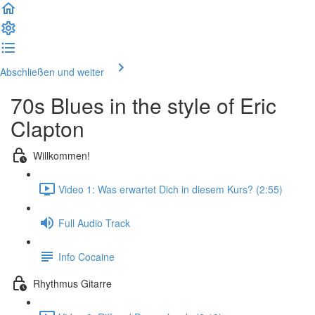
Abschließen und weiter
70s Blues in the style of Eric
Clapton
Willkommen!
Video 1: Was erwartet Dich in diesem Kurs? (2:55)
Full Audio Track
Info Cocaine
Rhythmus Gitarre