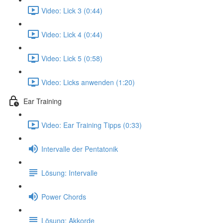
Video: Lick 3 (0:44)
Video: Lick 4 (0:44)
Video: Lick 5 (0:58)
Video: Licks anwenden (1:20)
Ear Training
Video: Ear Training Tipps (0:33)
Intervalle der Pentatonik
Lösung: Intervalle
Power Chords
Lösung: Akkorde